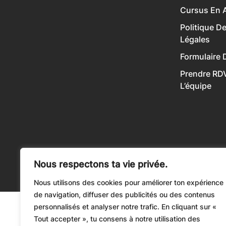
Cursus En A
Politique D
Légales
Formulaire 
Prendre RD
L’équipe
Nous respectons ta vie privée.
Nous utilisons des cookies pour améliorer ton expérience
de navigation, diffuser des publicités ou des contenus
personnalisés et analyser notre trafic. En cliquant sur «
Tout accepter », tu consens à notre utilisation des