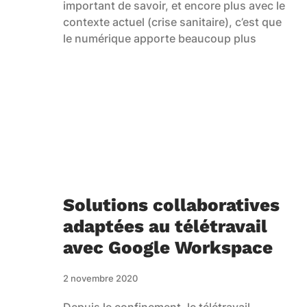
important de savoir, et encore plus avec le
contexte actuel (crise sanitaire), c’est que
le numérique apporte beaucoup plus
Solutions collaboratives
adaptées au télétravail
avec Google Workspace
2 novembre 2020