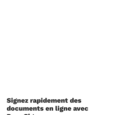
Signez rapidement des
documents en ligne avec