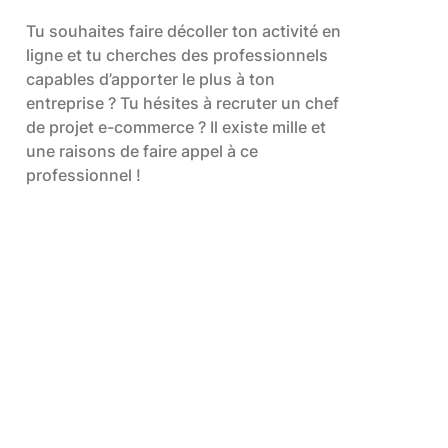
Tu souhaites faire décoller ton activité en
ligne et tu cherches des professionnels
capables d’apporter le plus à ton
entreprise ? Tu hésites à recruter un chef
de projet e-commerce ? Il existe mille et
une raisons de faire appel à ce
professionnel !