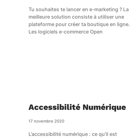
Tu souhaites te lancer en e-marketing ? La
meilleure solution consiste à utiliser une
plateforme pour créer ta boutique en ligne.
Les logiciels e-commerce Open
Accessibilité Numérique
17 novembre 2020
L’accessibilité numérique : ce qu’il est