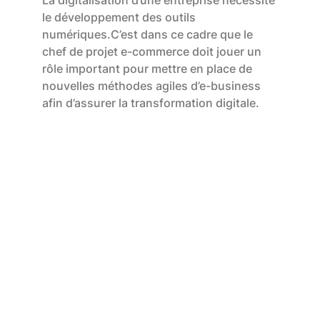
La digitalisation d’une entreprise nécessite
le développement des outils
numériques.C’est dans ce cadre que le
chef de projet e-commerce doit jouer un
rôle important pour mettre en place de
nouvelles méthodes agiles d’e-business
afin d’assurer la transformation digitale.