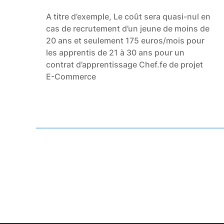
A titre d’exemple, Le coût sera quasi-nul en
cas de recrutement d’un jeune de moins de
20 ans et seulement 175 euros/mois pour
les apprentis de 21 à 30 ans pour un
contrat d’apprentissage Chef.fe de projet
E-Commerce