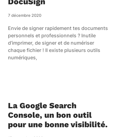
DocuSign
7 décembre 2020
Envie de signer rapidement tes documents
personnels et professionnels ? Inutile
d’imprimer, de signer et de numériser
chaque fichier ! Il existe plusieurs outils
numériques,
La Google Search
Console, un bon outil
pour une bonne visibilité.