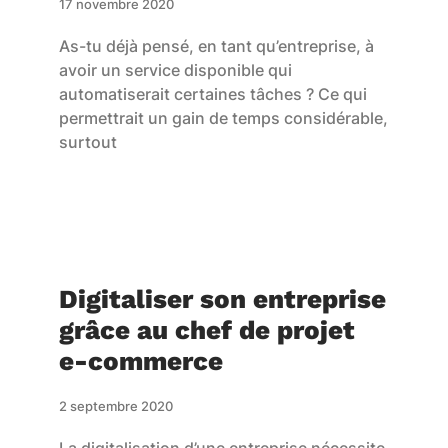
17 novembre 2020
As-tu déjà pensé, en tant qu’entreprise, à
avoir un service disponible qui
automatiserait certaines tâches ? Ce qui
permettrait un gain de temps considérable,
surtout
Digitaliser son entreprise
grâce au chef de projet
e-commerce
2 septembre 2020