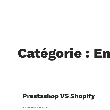
Catégorie : E
Prestashop VS Shopify
7 décembre 2020