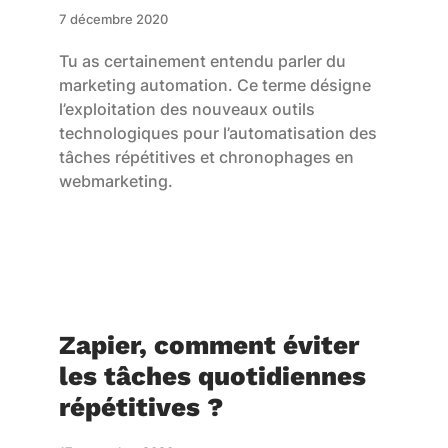
7 décembre 2020
Tu as certainement entendu parler du
marketing automation. Ce terme désigne
l’exploitation des nouveaux outils
technologiques pour l’automatisation des
tâches répétitives et chronophages en
webmarketing.
Zapier, comment éviter
les tâches quotidiennes
répétitives ?