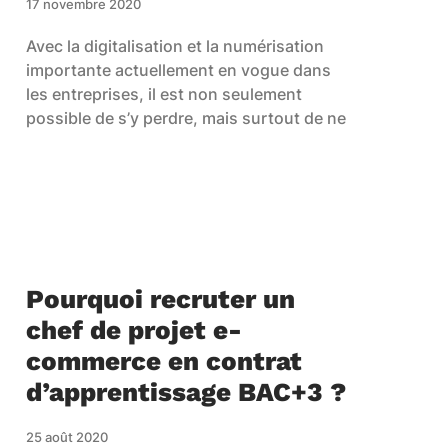
17 novembre 2020
Avec la digitalisation et la numérisation
importante actuellement en vogue dans
les entreprises, il est non seulement
possible de s’y perdre, mais surtout de ne
Pourquoi recruter un
chef de projet e-
commerce en contrat
d’apprentissage BAC+3 ?
25 août 2020