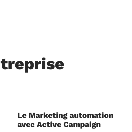
ntreprise
Le Marketing automation
avec Active Campaign