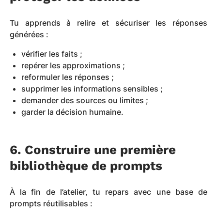
Tu apprends à relire et sécuriser les réponses
générées :
vérifier les faits ;
repérer les approximations ;
reformuler les réponses ;
supprimer les informations sensibles ;
demander des sources ou limites ;
garder la décision humaine.
6. Construire une première
bibliothèque de prompts
À la fin de l’atelier, tu repars avec une base de
prompts réutilisables :