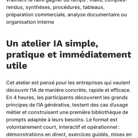
rendus, synthèses, procédures, tableaux,
préparation commerciale, analyse documentaire ou
organisation interne
Un atelier IA simple,
pratique et immédiatement
utile
Cet atelier est pensé pour les entreprises qui veulent
découvrir l’IA de manière concrète, rapide et efficace.
En 4 heures, les participants découvrent les grands
principes de l’IA générative, testent des cas d’usage
métier et construisent une première bibliothèque de
prompts adaptée à leurs besoins. Le format est
volontairement court, interactif et opérationnel :
démonstrations en direct, exercices guidés, mises en