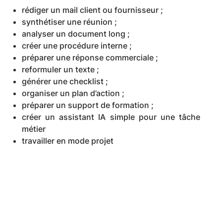
rédiger un mail client ou fournisseur ;
synthétiser une réunion ;
analyser un document long ;
créer une procédure interne ;
préparer une réponse commerciale ;
reformuler un texte ;
générer une checklist ;
organiser un plan d’action ;
préparer un support de formation ;
créer un assistant IA simple pour une tâche
métier
travailler en mode projet