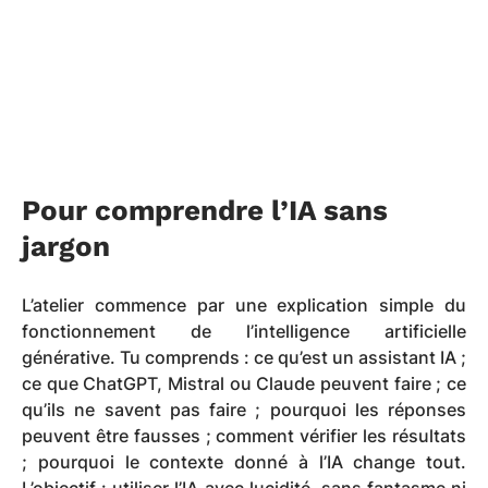
Pour comprendre l’IA sans
jargon
L’atelier commence par une explication simple du
fonctionnement de l’intelligence artificielle
générative. Tu comprends : ce qu’est un assistant IA ;
ce que ChatGPT, Mistral ou Claude peuvent faire ; ce
qu’ils ne savent pas faire ; pourquoi les réponses
peuvent être fausses ; comment vérifier les résultats
; pourquoi le contexte donné à l’IA change tout.