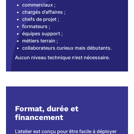
commerciaux ;
chargés d’affaires ;
chefs de projet ;
formateurs ;
équipes support ;
métiers terrain ;
collaborateurs curieux mais débutants.
Aucun niveau technique n’est nécessaire.
Format, durée et
financement
L’atelier est conçu pour être facile à déployer