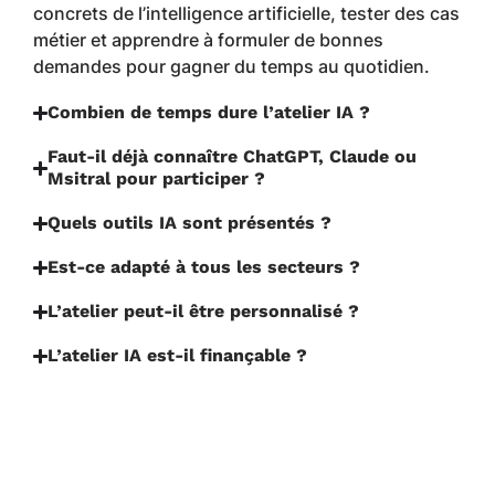
concrets de l’intelligence artificielle, tester des cas
métier et apprendre à formuler de bonnes
demandes pour gagner du temps au quotidien.
Combien de temps dure l’atelier IA ?
Faut-il déjà connaître ChatGPT, Claude ou
Msitral pour participer ?
Quels outils IA sont présentés ?
Est-ce adapté à tous les secteurs ?
L’atelier peut-il être personnalisé ?
L’atelier IA est-il finançable ?