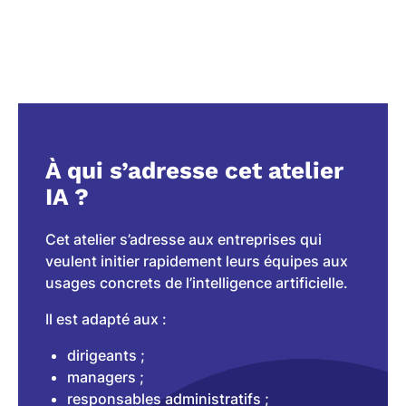
À qui s’adresse cet atelier
IA ?
Cet atelier s’adresse aux entreprises qui
veulent initier rapidement leurs équipes aux
usages concrets de l’intelligence artificielle.
Il est adapté aux :
dirigeants ;
managers ;
responsables administratifs ;