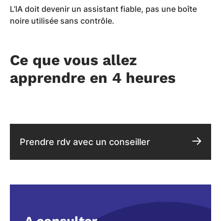
L’IA doit devenir un assistant fiable, pas une boîte
noire utilisée sans contrôle.
Ce que vous allez
apprendre en 4 heures
Prendre rdv avec un conseiller