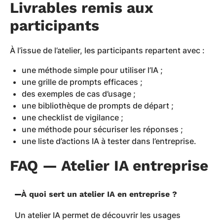
Livrables remis aux
participants
À l’issue de l’atelier, les participants repartent avec :
une méthode simple pour utiliser l’IA ;
une grille de prompts efficaces ;
des exemples de cas d’usage ;
une bibliothèque de prompts de départ ;
une checklist de vigilance ;
une méthode pour sécuriser les réponses ;
une liste d’actions IA à tester dans l’entreprise.
FAQ — Atelier IA entreprise
À quoi sert un atelier IA en entreprise ?
Un atelier IA permet de découvrir les usages