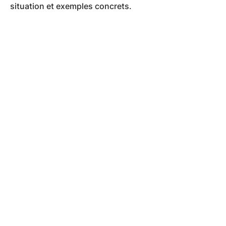
situation et exemples concrets.