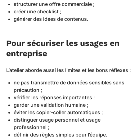
structurer une offre commerciale ;
créer une checklist ;
générer des idées de contenus.
Pour sécuriser les usages en
entreprise
L’atelier aborde aussi les limites et les bons réflexes :
ne pas transmettre de données sensibles sans
précaution ;
vérifier les réponses importantes ;
garder une validation humaine ;
éviter les copier-coller automatiques ;
distinguer usage personnel et usage
professionnel ;
définir des règles simples pour l’équipe.