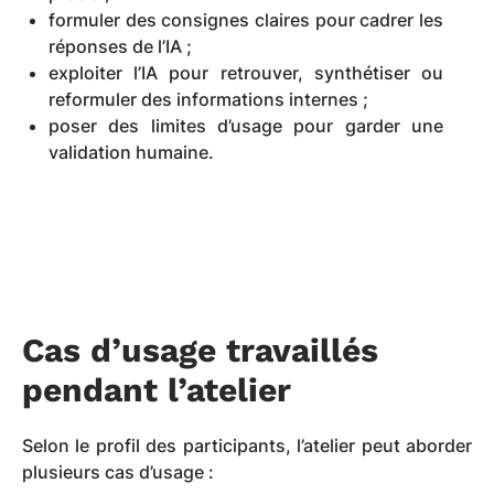
formuler des consignes claires pour cadrer les
réponses de l’IA ;
exploiter l’IA pour retrouver, synthétiser ou
reformuler des informations internes ;
poser des limites d’usage pour garder une
validation humaine.
Cas d’usage travaillés
pendant l’atelier
Selon le profil des participants, l’atelier peut aborder
plusieurs cas d’usage :