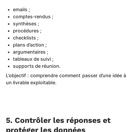
emails ;
comptes-rendus ;
synthèses ;
procédures ;
checklists ;
plans d’action ;
argumentaires ;
tableaux de suivi ;
supports de réunion.
L’objectif : comprendre comment passer d’une idée à
un livrable exploitable.
5. Contrôler les réponses et
protéger les données