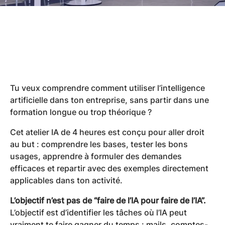
Tu veux comprendre comment utiliser l’intelligence
artificielle dans ton entreprise, sans partir dans une
formation longue ou trop théorique ?
Cet atelier IA de 4 heures est conçu pour aller droit
au but : comprendre les bases, tester les bons
usages, apprendre à formuler des demandes
efficaces et repartir avec des exemples directement
applicables dans ton activité.
L’objectif n’est pas de “faire de l’IA pour faire de l’IA”.
L’objectif est d’identifier les tâches où l’IA peut
vraiment te faire gagner du temps : mails, comptes-