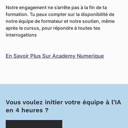
Notre engagement ne s’arrête pas à la fin de ta
formation. Tu peux compter sur la disponibilité de
notre équipe de formateur et notre soutien, même
après le cursus, pour répondre à toutes tes
interrogations
En Savoir Plus Sur Academy Numerique
Vous voulez initier votre équipe à l’IA
en 4 heures ?