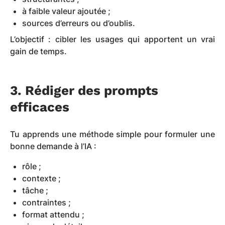
à faible valeur ajoutée ;
sources d’erreurs ou d’oublis.
L’objectif : cibler les usages qui apportent un vrai
gain de temps.
3. Rédiger des prompts
efficaces
Tu apprends une méthode simple pour formuler une
bonne demande à l’IA :
rôle ;
contexte ;
tâche ;
contraintes ;
format attendu ;