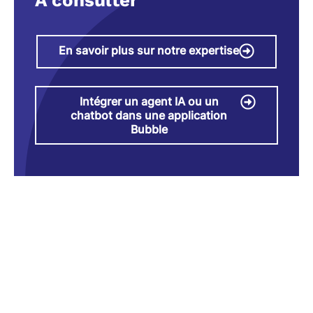
A consulter
En savoir plus sur notre expertise
Intégrer un agent IA ou un
chatbot dans une application
Bubble