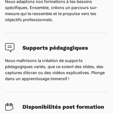
Nous adaptons nos formations à tes besoins
spécifiques. Ensemble, créons un parcours sur-
mesure qui te ressemble et te propulse vers tes
objectifs professionnels.
Supports pédagogiques
Nous maîtrisons la création de supports
pédagogiques variés, que ce soient des slides, des
captures d’écran ou des vidéos explicatives. Plonge
dans un apprentissage immersif !
Disponibilités post formation