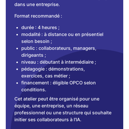
dans une entreprise.
Format recommandé :
durée : 4 heures ;
modalité : à distance ou en présentiel
selon besoin ;
public : collaborateurs, managers,
dirigeants ;
niveau : débutant à intermédiaire ;
pédagogie : démonstrations,
exercices, cas métier ;
financement : éligible OPCO selon
conditions.
Cet atelier peut être organisé pour une
équipe, une entreprise, un réseau
professionnel ou une structure qui souhaite
initier ses collaborateurs à l’IA.