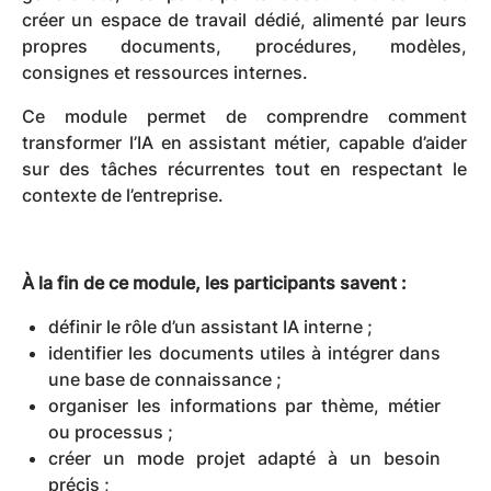
créer un espace de travail dédié, alimenté par leurs
propres documents, procédures, modèles,
consignes et ressources internes.
Ce module permet de comprendre comment
transformer l’IA en assistant métier, capable d’aider
sur des tâches récurrentes tout en respectant le
contexte de l’entreprise.
À la fin de ce module, les participants savent :
définir le rôle d’un assistant IA interne ;
identifier les documents utiles à intégrer dans
une base de connaissance ;
organiser les informations par thème, métier
ou processus ;
créer un mode projet adapté à un besoin
précis ;