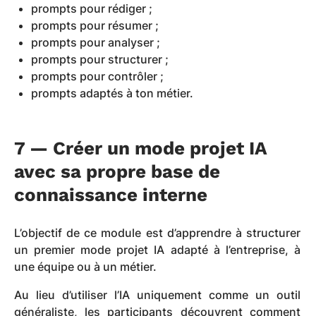
prompts pour rédiger ;
prompts pour résumer ;
prompts pour analyser ;
prompts pour structurer ;
prompts pour contrôler ;
prompts adaptés à ton métier.
7 — Créer un mode projet IA
avec sa propre base de
connaissance interne
L’objectif de ce module est d’apprendre à structurer
un premier mode projet IA adapté à l’entreprise, à
une équipe ou à un métier.
Au lieu d’utiliser l’IA uniquement comme un outil
généraliste, les participants découvrent comment