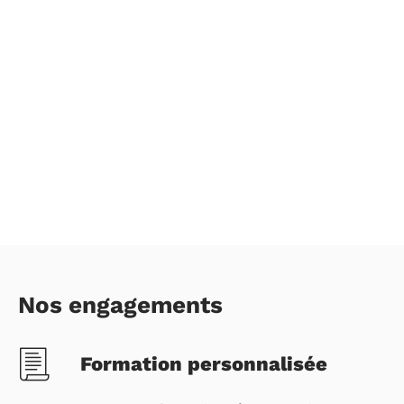
Nos engagements
Formation personnalisée