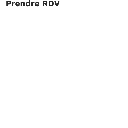
Prendre RDV