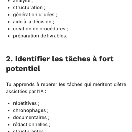
analyse ;
structuration ;
génération d’idées ;
aide à la décision ;
création de procédures ;
préparation de livrables.
2. Identifier les tâches à fort
potentiel
Tu apprends à repérer les tâches qui méritent d’être
assistées par l’IA :
répétitives ;
chronophages ;
documentaires ;
rédactionnelles ;
structurantes ;