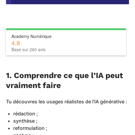
Academy Numérique
4.8
Basé sur 260 avis
1. Comprendre ce que l’IA peut
vraiment faire
Tu découvres les usages réalistes de l’IA générative :
rédaction ;
synthèse ;
reformulation ;