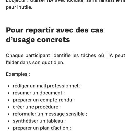
L’objectif : utiliser l’IA avec lucidité, sans fantasme ni
peur inutile.
Pour repartir avec des cas
d’usage concrets
Chaque participant identifie les tâches où l’IA peut
l’aider dans son quotidien.
Exemples :
rédiger un mail professionnel ;
résumer un document ;
préparer un compte-rendu ;
créer une procédure ;
reformuler un message sensible ;
synthétiser un tableau ;
préparer un plan d’action ;