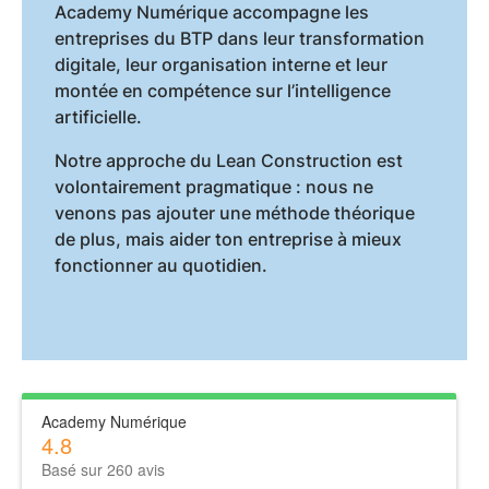
Academy Numérique accompagne les
entreprises du BTP dans leur transformation
digitale, leur organisation interne et leur
montée en compétence sur l’intelligence
artificielle.
Notre approche du Lean Construction est
volontairement pragmatique : nous ne
venons pas ajouter une méthode théorique
de plus, mais aider ton entreprise à mieux
fonctionner au quotidien.
Academy Numérique
4.8
Basé sur 260 avis