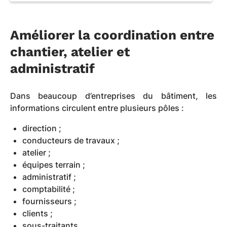
Améliorer la coordination entre
chantier, atelier et
administratif
Dans beaucoup d’entreprises du bâtiment, les
informations circulent entre plusieurs pôles :
direction ;
conducteurs de travaux ;
atelier ;
équipes terrain ;
administratif ;
comptabilité ;
fournisseurs ;
clients ;
sous-traitants.