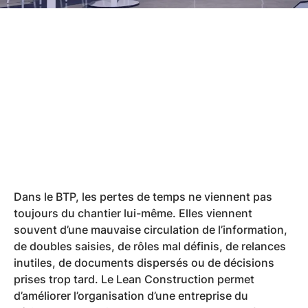
Dans le BTP, les pertes de temps ne viennent pas
toujours du chantier lui-même. Elles viennent
souvent d’une mauvaise circulation de l’information,
de doubles saisies, de rôles mal définis, de relances
inutiles, de documents dispersés ou de décisions
prises trop tard. Le Lean Construction permet
d’améliorer l’organisation d’une entreprise du