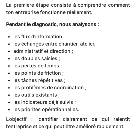
La première étape consiste à comprendre comment
ton entreprise fonctionne réellement.
Pendant le diagnostic, nous analysons :
les flux d’information ;
les échanges entre chantier, atelier,
administratif et direction ;
les doubles saisies ;
les pertes de temps ;
les points de friction ;
les tâches répétitives ;
les problèmes de coordination ;
les outils existants ;
les indicateurs déjà suivis ;
les priorités opérationnelles.
L’objectif : identifier clairement ce qui ralentit
l’entreprise et ce qui peut être amélioré rapidement.