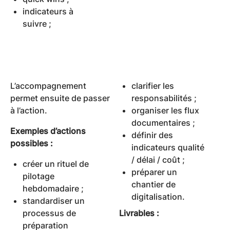
indicateurs à
suivre ;
L’accompagnement
clarifier les
permet ensuite de passer
responsabilités ;
à l’action.
organiser les flux
documentaires ;
Exemples d’actions
définir des
possibles :
indicateurs qualité
/ délai / coût ;
créer un rituel de
préparer un
pilotage
chantier de
hebdomadaire ;
digitalisation.
standardiser un
processus de
Livrables :
préparation