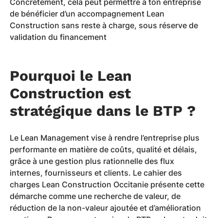
Concrètement, cela peut permettre à ton entreprise
de bénéficier d’un accompagnement Lean
Construction sans reste à charge, sous réserve de
validation du financement
Pourquoi le Lean
Construction est
stratégique dans le BTP ?
Le Lean Management vise à rendre l’entreprise plus
performante en matière de coûts, qualité et délais,
grâce à une gestion plus rationnelle des flux
internes, fournisseurs et clients. Le cahier des
charges Lean Construction Occitanie présente cette
démarche comme une recherche de valeur, de
réduction de la non-valeur ajoutée et d’amélioration