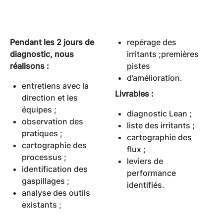
Pendant les 2 jours de
repérage des
diagnostic, nous
irritants ;premières
réalisons :
pistes
d’amélioration.
entretiens avec la
Livrables :
direction et les
équipes ;
diagnostic Lean ;
observation des
liste des irritants ;
pratiques ;
cartographie des
cartographie des
flux ;
processus ;
leviers de
identification des
performance
gaspillages ;
identifiés.
analyse des outils
existants ;