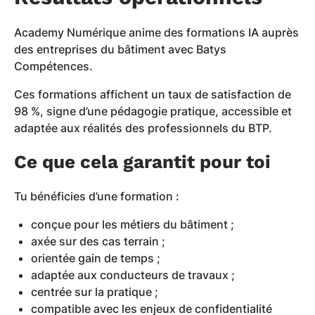
Academy Numérique anime des formations IA auprès
des entreprises du bâtiment avec Batys
Compétences.
Ces formations affichent un taux de satisfaction de
98 %, signe d’une pédagogie pratique, accessible et
adaptée aux réalités des professionnels du BTP.
Ce que cela garantit pour toi
Tu bénéficies d’une formation :
conçue pour les métiers du bâtiment ;
axée sur des cas terrain ;
orientée gain de temps ;
adaptée aux conducteurs de travaux ;
centrée sur la pratique ;
compatible avec les enjeux de confidentialité