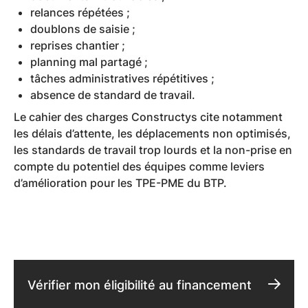
relances répétées ;
doublons de saisie ;
reprises chantier ;
planning mal partagé ;
tâches administratives répétitives ;
absence de standard de travail.
Le cahier des charges Constructys cite notamment
les délais d’attente, les déplacements non optimisés,
les standards de travail trop lourds et la non-prise en
compte du potentiel des équipes comme leviers
d’amélioration pour les TPE-PME du BTP.
Vérifier mon éligibilité au financement