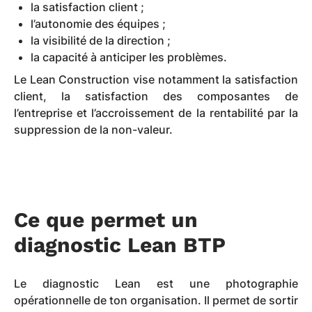
la satisfaction client ;
l’autonomie des équipes ;
la visibilité de la direction ;
la capacité à anticiper les problèmes.
Le Lean Construction vise notamment la satisfaction
client, la satisfaction des composantes de
l’entreprise et l’accroissement de la rentabilité par la
suppression de la non-valeur.
Ce que permet un
diagnostic Lean BTP
Le diagnostic Lean est une photographie
opérationnelle de ton organisation. Il permet de sortir