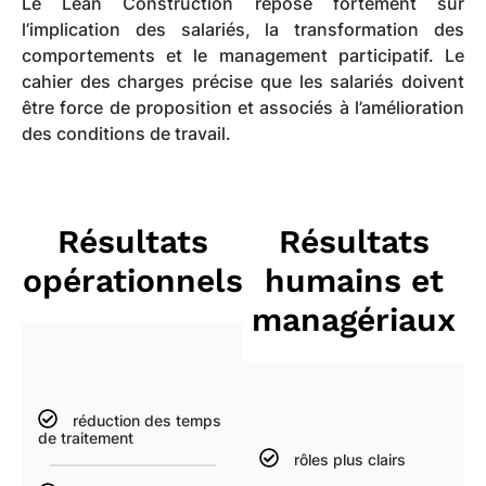
Le Lean Construction repose fortement sur
l’implication des salariés, la transformation des
comportements et le management participatif. Le
cahier des charges précise que les salariés doivent
être force de proposition et associés à l’amélioration
des conditions de travail.
Résultats
Résultats
opérationnels
humains et
managériaux
réduction des temps
de traitement
rôles plus clairs