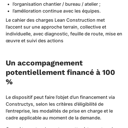
l’organisation chantier / bureau / atelier ;
l’amélioration continue avec les équipes.
Le cahier des charges Lean Construction met
l’accent sur une approche terrain, collective et
individuelle, avec diagnostic, feuille de route, mise en
œuvre et suivi des actions
Un accompagnement
potentiellement financé à 100
%
Le dispositif peut faire l’objet d’un financement via
Constructys, selon les critères d’éligibilité de
l’entreprise, les modalités de prise en charge et le
cadre applicable au moment de la demande.