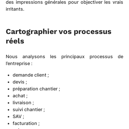
des impressions générales pour objectiver les vrais
irritants.
Cartographier vos processus
réels
Nous analysons les principaux processus de
l’entreprise :
demande client ;
devis ;
préparation chantier ;
achat ;
livraison ;
suivi chantier ;
SAV ;
facturation ;