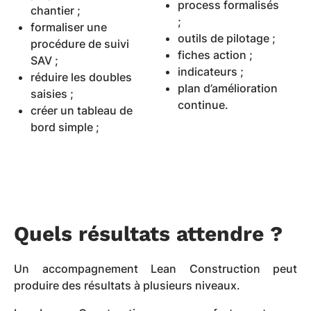
process formalisés
chantier ;
;
formaliser une
outils de pilotage ;
procédure de suivi
fiches action ;
SAV ;
indicateurs ;
réduire les doubles
plan d’amélioration
saisies ;
continue.
créer un tableau de
bord simple ;
Quels résultats attendre ?
Un accompagnement Lean Construction peut
produire des résultats à plusieurs niveaux.