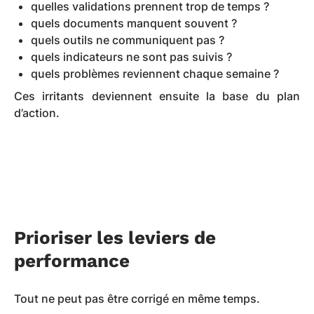
quelles validations prennent trop de temps ?
quels documents manquent souvent ?
quels outils ne communiquent pas ?
quels indicateurs ne sont pas suivis ?
quels problèmes reviennent chaque semaine ?
Ces irritants deviennent ensuite la base du plan
d’action.
Prioriser les leviers de
performance
Tout ne peut pas être corrigé en même temps.