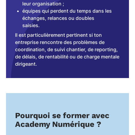
leur organisation ;
équipes qui perdent du temps dans les
échanges, relances ou doubles
saisies.
Il est particulièrement pertinent si ton
entreprise rencontre des problèmes de
coordination, de suivi chantier, de reporting,
de délais, de rentabilité ou de charge mentale
dirigeant.
Pourquoi se former avec
Academy Numérique ?