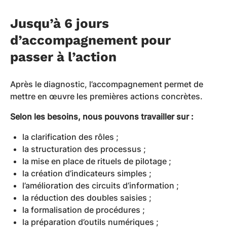
Jusqu’à 6 jours
d’accompagnement pour
passer à l’action
Après le diagnostic, l’accompagnement permet de
mettre en œuvre les premières actions concrètes.
Selon les besoins, nous pouvons travailler sur :
la clarification des rôles ;
la structuration des processus ;
la mise en place de rituels de pilotage ;
la création d’indicateurs simples ;
l’amélioration des circuits d’information ;
la réduction des doubles saisies ;
la formalisation de procédures ;
la préparation d’outils numériques ;