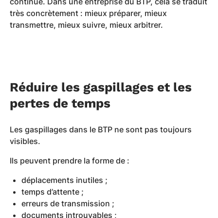
continue. Dans une entreprise du BTP, cela se traduit
très concrètement : mieux préparer, mieux
transmettre, mieux suivre, mieux arbitrer.
Réduire les gaspillages et les
pertes de temps
Les gaspillages dans le BTP ne sont pas toujours
visibles.
Ils peuvent prendre la forme de :
déplacements inutiles ;
temps d’attente ;
erreurs de transmission ;
documents introuvables ;