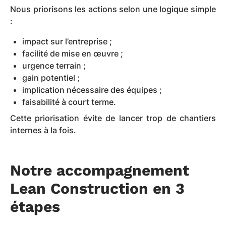
Nous priorisons les actions selon une logique simple
:
impact sur l’entreprise ;
facilité de mise en œuvre ;
urgence terrain ;
gain potentiel ;
implication nécessaire des équipes ;
faisabilité à court terme.
Cette priorisation évite de lancer trop de chantiers
internes à la fois.
Notre accompagnement
Lean Construction en 3
étapes