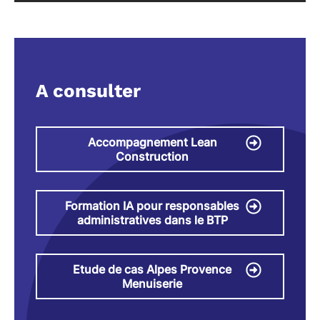
A consulter
Accompagnement Lean
Construction
Formation IA pour responsables
administratives dans le BTP
Etude de cas Alpes Provence
Menuiserie