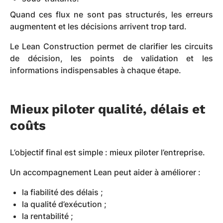
Quand ces flux ne sont pas structurés, les erreurs
augmentent et les décisions arrivent trop tard.
Le Lean Construction permet de clarifier les circuits
de décision, les points de validation et les
informations indispensables à chaque étape.
Mieux piloter qualité, délais et
coûts
L’objectif final est simple : mieux piloter l’entreprise.
Un accompagnement Lean peut aider à améliorer :
la fiabilité des délais ;
la qualité d’exécution ;
la rentabilité ;