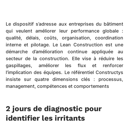
Le dispositif s’adresse aux entreprises du bâtiment
qui veulent améliorer leur performance globale :
qualité, délais, coûts, organisation, coordination
interne et pilotage. Le Lean Construction est une
démarche d’amélioration continue appliquée au
secteur de la construction. Elle vise à réduire les
gaspillages, améliorer les flux et renforcer
l’implication des équipes. Le référentiel Constructys
insiste sur quatre dimensions clés : processus,
management, compétences et comportements
2 jours de diagnostic pour
identifier les irritants