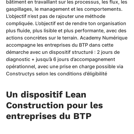
bâtiment en travaillant sur les processus, les flux, les
gaspillages, le management et les comportements.
L’objectif n’est pas de rajouter une méthode
compliquée. L’objectif est de rendre ton organisation
plus fluide, plus lisible et plus performante, avec des
actions concrètes sur le terrain. Academy Numérique
accompagne les entreprises du BTP dans cette
démarche avec un dispositif structuré : 2 jours de
diagnostic + jusqu’à 6 jours d’accompagnement
opérationnel, avec une prise en charge possible via
Constructys selon les conditions d’éligibilité
Un dispositif Lean
Construction pour les
entreprises du BTP