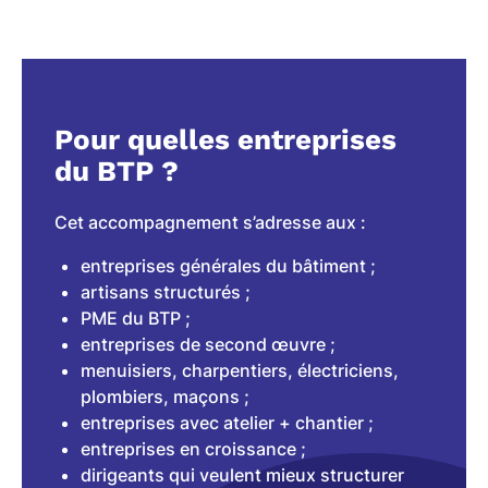
Pour quelles entreprises
du BTP ?
Cet accompagnement s’adresse aux :
entreprises générales du bâtiment ;
artisans structurés ;
PME du BTP ;
entreprises de second œuvre ;
menuisiers, charpentiers, électriciens,
plombiers, maçons ;
entreprises avec atelier + chantier ;
entreprises en croissance ;
dirigeants qui veulent mieux structurer