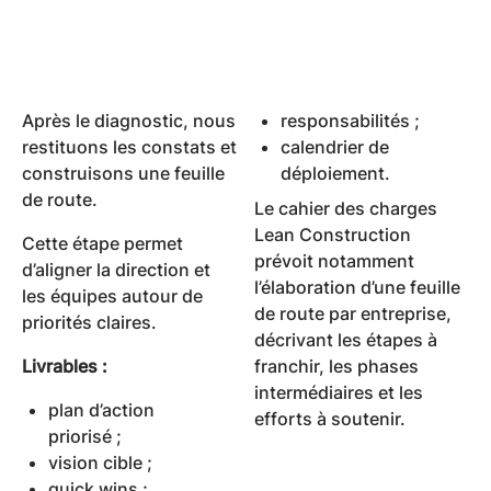
Après le diagnostic, nous
responsabilités ;
restituons les constats et
calendrier de
construisons une feuille
déploiement.
de route.
Le cahier des charges
Lean Construction
Cette étape permet
prévoit notamment
d’aligner la direction et
l’élaboration d’une feuille
les équipes autour de
de route par entreprise,
priorités claires.
décrivant les étapes à
Livrables :
franchir, les phases
intermédiaires et les
plan d’action
efforts à soutenir.
priorisé ;
vision cible ;
quick wins ;