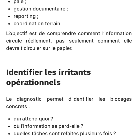
paie ;
gestion documentaire ;
reporting ;
coordination terrain.
L’objectif est de comprendre comment l’information
circule réellement, pas seulement comment elle
devrait circuler sur le papier.
Identifier les irritants
opérationnels
Le diagnostic permet d’identifier les blocages
concrets :
qui attend quoi ?
où l’information se perd-elle ?
quelles tâches sont refaites plusieurs fois ?