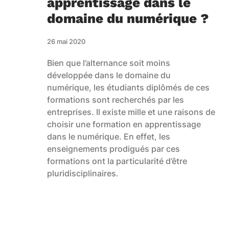
apprentissage dans le
domaine du numérique ?
26 mai 2020
Bien que l’alternance soit moins
développée dans le domaine du
numérique, les étudiants diplômés de ces
formations sont recherchés par les
entreprises. Il existe mille et une raisons de
choisir une formation en apprentissage
dans le numérique. En effet, les
enseignements prodigués par ces
formations ont la particularité d’être
pluridisciplinaires.