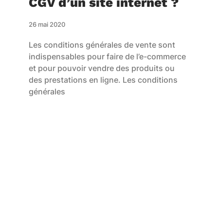
CGV d’un site internet ?
26 mai 2020
Les conditions générales de vente sont
indispensables pour faire de l’e-commerce
et pour pouvoir vendre des produits ou
des prestations en ligne. Les conditions
générales