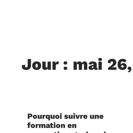
Jour : mai 26
Pourquoi suivre une
formation en