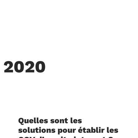
, 2020
Quelles sont les
solutions pour établir les