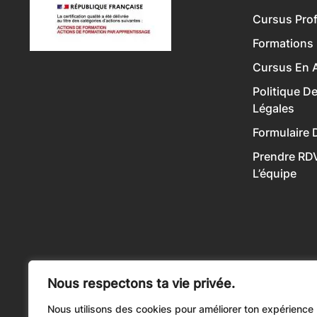
Cursus Prof
Formations
Cursus En A
Politique D
Légales
Formulaire 
Prendre RD
L’équipe
Nous respectons ta vie privée.
Nous utilisons des cookies pour améliorer ton expérience