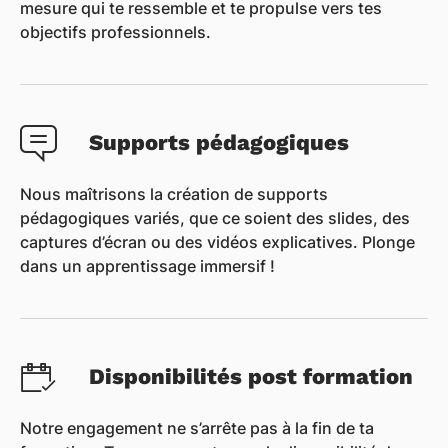
mesure qui te ressemble et te propulse vers tes
objectifs professionnels.
Supports pédagogiques
Nous maîtrisons la création de supports
pédagogiques variés, que ce soient des slides, des
captures d’écran ou des vidéos explicatives. Plonge
dans un apprentissage immersif !
Disponibilités post formation
Notre engagement ne s’arrête pas à la fin de ta