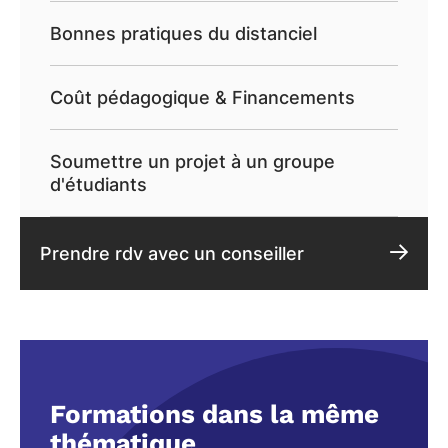
Bonnes pratiques du distanciel
Coût pédagogique & Financements
Soumettre un projet à un groupe
d'étudiants
Prendre rdv avec un conseiller
Formations dans la même
thématique