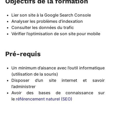
Objectifs de la formation
Lier son site à la Google Search Console
Analyser les problèmes d’indexation
Consulter les données du trafic
Vérifier l’optimisation de son site pour mobile
Pré-requis
Un minimum d’aisance avec l’outil informatique
(utilisation de la souris)
Disposer d’un site internet et savoir
l’administrer
Avoir des bases de connaissance sur
le
référencement naturel (SEO)