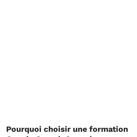
Pourquoi choisir une formation