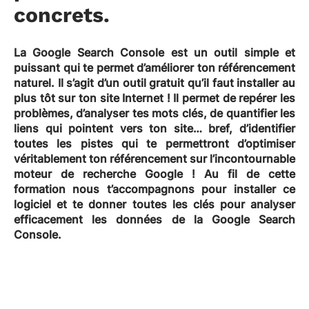
concrets.
La Google Search Console est un outil simple et
puissant qui te permet d’améliorer ton référencement
naturel. Il s’agit d’un outil gratuit qu’il faut installer au
plus tôt sur ton site Internet ! Il permet de repérer les
problèmes, d’analyser tes mots clés, de quantifier les
liens qui pointent vers ton site… bref, d’identifier
toutes les pistes qui te permettront d’optimiser
véritablement ton référencement sur l’incontournable
moteur de recherche Google ! Au fil de cette
formation nous t’accompagnons pour installer ce
logiciel et te donner toutes les clés pour analyser
efficacement les données de la Google Search
Console.