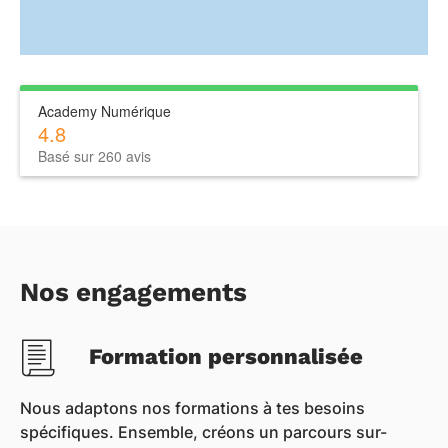
Academy Numérique
4.8
Basé sur 260 avis
Nos engagements
Formation personnalisée
Nous adaptons nos formations à tes besoins
spécifiques. Ensemble, créons un parcours sur-