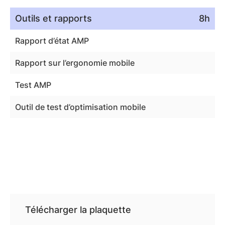
Outils et rapports
8h
Rapport d’état AMP
Rapport sur l’ergonomie mobile
Test AMP
Outil de test d’optimisation mobile
Télécharger la plaquette