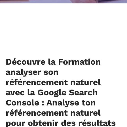
Découvre la Formation
analyser son
référencement naturel
avec la Google Search
Console : Analyse ton
référencement naturel
pour obtenir des résultats