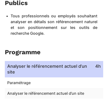
Publics
Tous professionnels ou employés souhaitant
analyser en détails son référencement naturel
et son positionnement sur les outils de
recherche Google.
Programme
Analyser le référencement actuel d’un
4h
site
Paramétrage
Analyser le référencement actuel d’un site