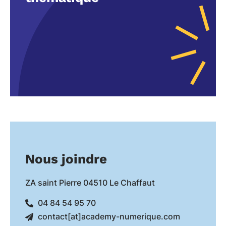
Nous joindre
ZA saint Pierre 04510 Le Chaffaut
04 84 54 95 70
contact[at]academy-numerique.com