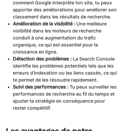
comment Google interprète ton site, tu peux
apporter des améliorations pour améliorer son
classement dans les résultats de recherche.
Amélioration de la visibilité :
Une meilleure
visibilité dans les moteurs de recherche
conduit à une augmentation du trafic
organique, ce qui est essentiel pour la
croissance en ligne.
Détection des problèmes :
La Search Console
identifie les problèmes potentiels tels que les
erreurs d’indexation ou les liens cassés, ce qui
te permet de les résoudre rapidement.
Suivi des performances :
Tu peux surveiller les
performances de recherche au fil du temps et
ajuster ta stratégie en conséquence pour
rester compétitif.
Les avantages de notre