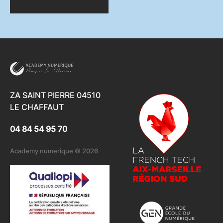
ZA SAINT PIERRE 04510
LE CHAFFAUT
04 84 54 95 70
Academy numerique © 2026