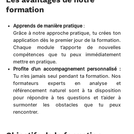
formation
Apprends de manière pratique
:
Grâce à notre approche pratique, tu crées ton
application dès le premier jour de la formation.
Chaque module t’apporte de nouvelles
compétences que tu peux immédiatement
mettre en pratique.
Profite d’un accompagnement personnalisé :
Tu n’es jamais seul pendant ta formation. Nos
formateurs experts en analyse et
référencement naturel sont à ta disposition
pour répondre à tes questions et t’aider à
surmonter les obstacles que tu peux
rencontrer.