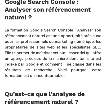
Google Search Console :
Analyser son référencement
naturel ?
La formation Google Search Console : Analyser son
référencement naturel est une opportunité précieuse
pour les professionnels du marketing numérique, les
propriétaires de sites web et les spécialistes SEO.
Elle te permet de maîtriser cet outil essentiel qui offre
un aperçu précieux de la manière dont ton site est
indexé par Google et comment il se classe dans les
résultats de recherche. Voici pourquoi cette
formation est un incontournable !
Qu’est-ce que l'analyse de
référencement naturel ?