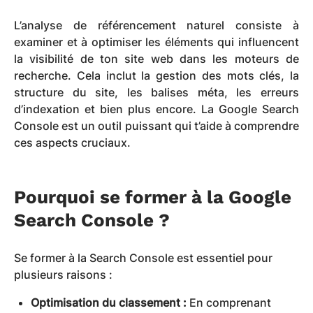
L’analyse de référencement naturel consiste à
examiner et à optimiser les éléments qui influencent
la visibilité de ton site web dans les moteurs de
recherche. Cela inclut la gestion des mots clés, la
structure du site, les balises méta, les erreurs
d’indexation et bien plus encore. La Google Search
Console est un outil puissant qui t’aide à comprendre
ces aspects cruciaux.
Pourquoi se former à la Google
Search Console ?
Se former à la Search Console est essentiel pour
plusieurs raisons :
Optimisation du classement :
En comprenant