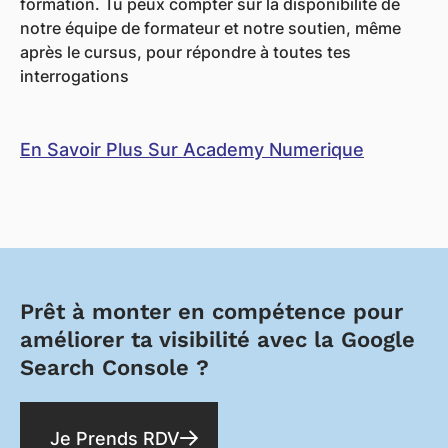
formation. Tu peux compter sur la disponibilité de
notre équipe de formateur et notre soutien, même
après le cursus, pour répondre à toutes tes
interrogations
En Savoir Plus Sur Academy Numerique
Prêt à monter en compétence pour
améliorer ta visibilité avec la Google
Search Console ?
Je Prends RDV