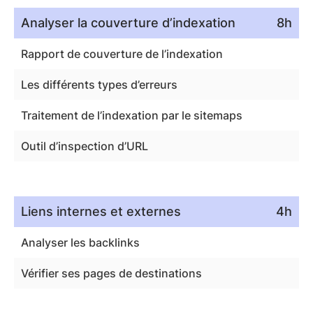
Analyser la couverture d’indexation
8h
Rapport de couverture de l’indexation
Les différents types d’erreurs
Traitement de l’indexation par le sitemaps
Outil d’inspection d’URL
Liens internes et externes
4h
Analyser les backlinks
Vérifier ses pages de destinations