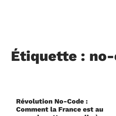
Étiquette : no
Révolution No-Code :
Comment la France est au