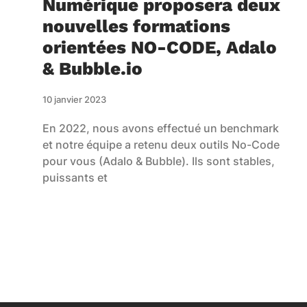
Numérique proposera deux
nouvelles formations
orientées NO-CODE, Adalo
& Bubble.io
10 janvier 2023
En 2022, nous avons effectué un benchmark
et notre équipe a retenu deux outils No-Code
pour vous (Adalo & Bubble). Ils sont stables,
puissants et