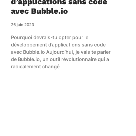
d’applications sans code
avec Bubble.io
26 juin 2023
Pourquoi devrais-tu opter pour le
développement d’applications sans code
avec Bubble.io Aujourd’hui, je vais te parler
de Bubble.io, un outil révolutionnaire qui a
radicalement changé