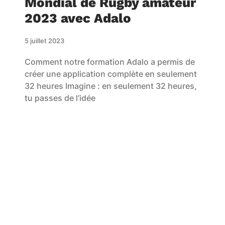
Mondial de Rugby amateur
2023 avec Adalo
5 juillet 2023
Comment notre formation Adalo a permis de
créer une application complète en seulement
32 heures Imagine : en seulement 32 heures,
tu passes de l’idée