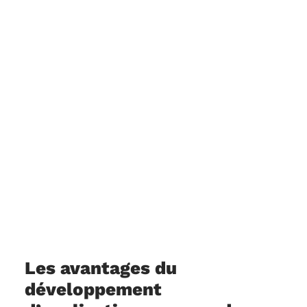
Les avantages du
développement