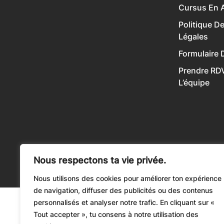
Cursus En A
Politique D
Légales
Formulaire 
Prendre RD
L’équipe
Nous respectons ta vie privée.
Nous utilisons des cookies pour améliorer ton expérience
de navigation, diffuser des publicités ou des contenus
personnalisés et analyser notre trafic. En cliquant sur «
Tout accepter », tu consens à notre utilisation des