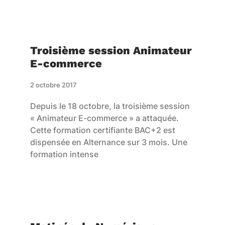
Troisième session Animateur
E-commerce
2 octobre 2017
Depuis le 18 octobre, la troisième session
« Animateur E-commerce » a attaquée.
Cette formation certifiante BAC+2 est
dispensée en Alternance sur 3 mois. Une
formation intense