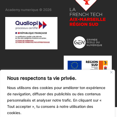
Academy numerique © 2026
Nous respectons ta vie privée.
Nous utilisons des cookies pour améliorer ton expérience
de navigation, diffuser des publicités ou des contenus
personnalisés et analyser notre trafic. En cliquant sur «
Tout accepter », tu consens à notre utilisation des
cookies.