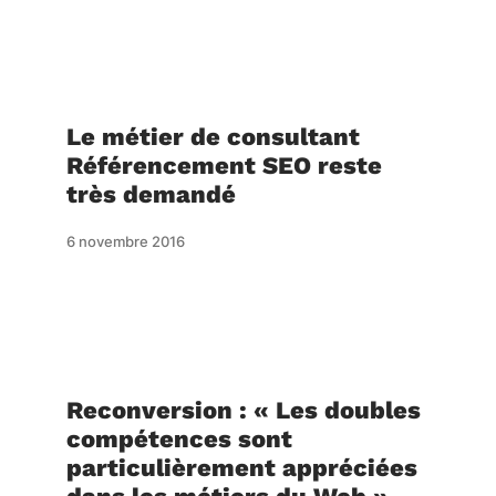
Le métier de consultant
Référencement SEO reste
très demandé
6 novembre 2016
Reconversion : « Les doubles
compétences sont
particulièrement appréciées