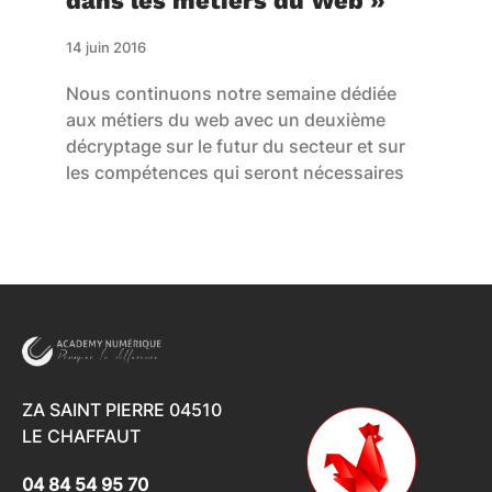
dans les métiers du Web »
14 juin 2016
Nous continuons notre semaine dédiée
aux métiers du web avec un deuxième
décryptage sur le futur du secteur et sur
les compétences qui seront nécessaires
ZA SAINT PIERRE 04510
LE CHAFFAUT
04 84 54 95 70