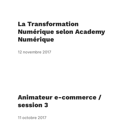
La Transformation
Numérique selon Academy
Numérique
12 novembre 2017
Animateur e-commerce /
session 3
11 octobre 2017