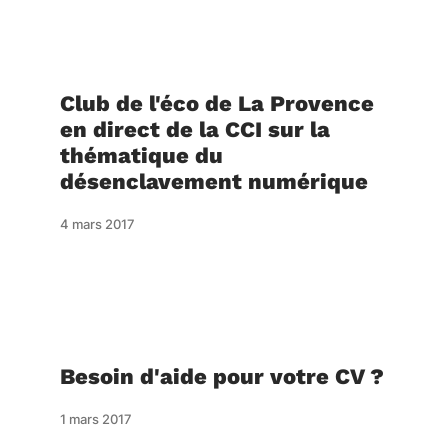
Club de l'éco de La Provence
en direct de la CCI sur la
thématique du
désenclavement numérique
4 mars 2017
Besoin d'aide pour votre CV ?
1 mars 2017