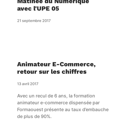
Matinée du Numérique
avec l'UPE 05
21 septembre 2017
Animateur E-Commerce,
retour sur les chiffres
13 avril 2017
Avec un recul de 6 ans, la formation
animateur e-commerce dispensée par
Formaouest présente au taux d’embauche
de plus de 90%.