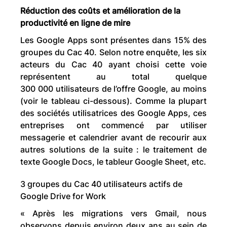
Réduction des coûts et amélioration de la
productivité en ligne de mire
Les Google Apps sont présentes dans 15% des
groupes du Cac 40. Selon notre enquête, les six
acteurs du Cac 40 ayant choisi cette voie
représentent au total quelque
300 000 utilisateurs de l’offre Google, au moins
(voir le tableau ci-dessous). Comme la plupart
des sociétés utilisatrices des Google Apps, ces
entreprises ont commencé par utiliser
messagerie et calendrier avant de recourir aux
autres solutions de la suite : le traitement de
texte Google Docs, le tableur Google Sheet, etc.
3 groupes du Cac 40 utilisateurs actifs de
Google Drive for Work
« Après les migrations vers Gmail, nous
observons depuis environ deux ans au sein de