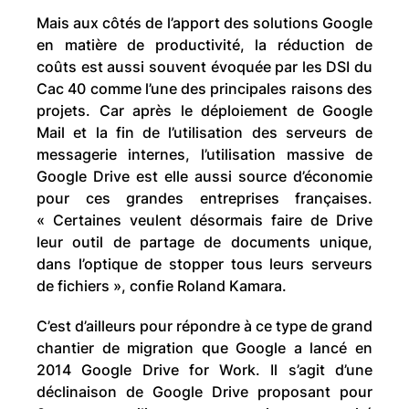
Mais aux côtés de l’apport des solutions Google
en matière de productivité, la réduction de
coûts est aussi souvent évoquée par les DSI du
Cac 40 comme l’une des principales raisons des
projets. Car après le déploiement de Google
Mail et la fin de l’utilisation des serveurs de
messagerie internes, l’utilisation massive de
Google Drive est elle aussi source d’économie
pour ces grandes entreprises françaises.
« Certaines veulent désormais faire de Drive
leur outil de partage de documents unique,
dans l’optique de stopper tous leurs serveurs
de fichiers », confie Roland Kamara.
C’est d’ailleurs pour répondre à ce type de grand
chantier de migration que Google a lancé en
2014 Google Drive for Work. Il s’agit d’une
déclinaison de Google Drive proposant pour