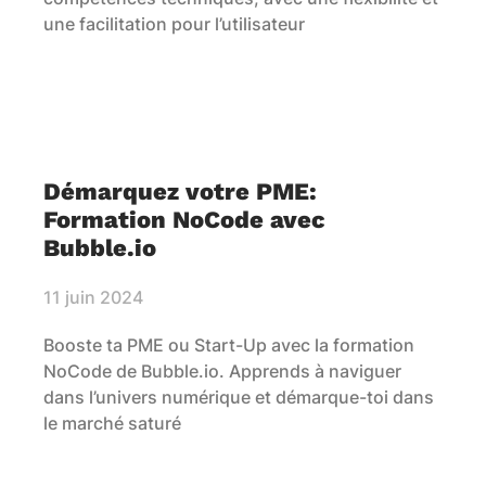
une facilitation pour l’utilisateur
Démarquez votre PME:
Formation NoCode avec
Bubble.io
11 juin 2024
Booste ta PME ou Start-Up avec la formation
NoCode de Bubble.io. Apprends à naviguer
dans l’univers numérique et démarque-toi dans
le marché saturé