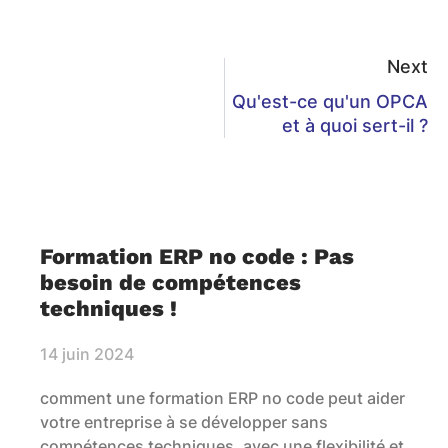
Next
Qu'est-ce qu'un OPCA
et à quoi sert-il ?
Formation ERP no code : Pas
besoin de compétences
techniques !
14 juin 2024
comment une formation ERP no code peut aider
votre entreprise à se développer sans
compétences techniques, avec une flexibilité et