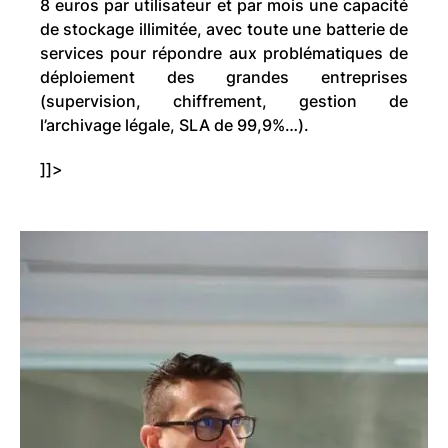
8 euros par utilisateur et par mois une capacité
de stockage illimitée, avec toute une batterie de
services pour répondre aux problématiques de
déploiement des grandes entreprises
(supervision, chiffrement, gestion de
l’archivage légale, SLA de 99,9%…).
]]>