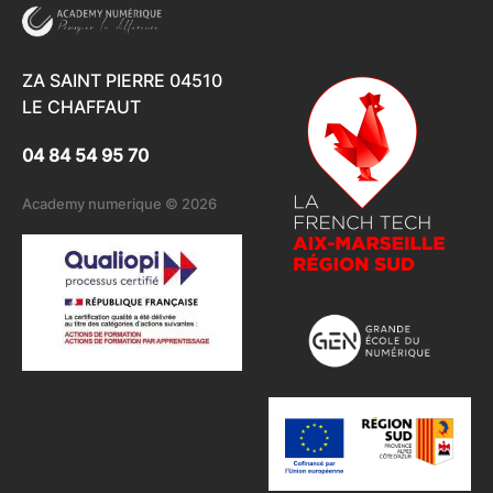
ZA SAINT PIERRE 04510
LE CHAFFAUT
04 84 54 95 70
Academy numerique © 2026