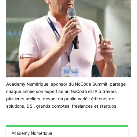
Academy Numérique, sponsor du NoCode Summit, partage
chaque année son expertise en NoCode et IA à travers
plusieurs ateliers, devant un public varié : éditeurs de
solutions, DSI, grands comptes, freelances et startups.
Academy Numérique