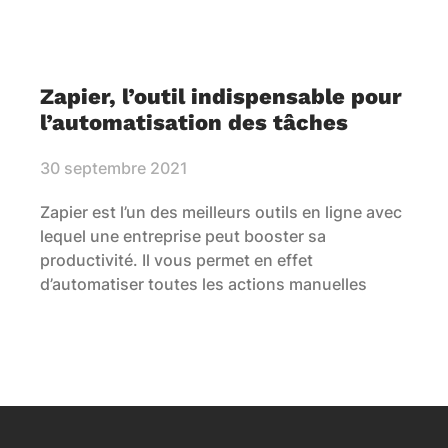
Zapier, l’outil indispensable pour
l’automatisation des tâches
30 septembre 2021
Zapier est l’un des meilleurs outils en ligne avec
lequel une entreprise peut booster sa
productivité. Il vous permet en effet
d’automatiser toutes les actions manuelles