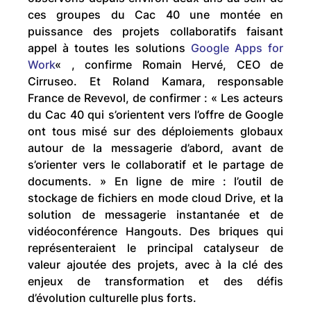
ces groupes du Cac 40 une montée en
puissance des projets collaboratifs faisant
appel à toutes les solutions
Google Apps for
Work
« , confirme Romain Hervé, CEO de
Cirruseo. Et Roland Kamara, responsable
France de Revevol, de confirmer : « Les acteurs
du Cac 40 qui s’orientent vers l’offre de Google
ont tous misé sur des déploiements globaux
autour de la messagerie d’abord, avant de
s’orienter vers le collaboratif et le partage de
documents. » En ligne de mire : l’outil de
stockage de fichiers en mode cloud Drive, et la
solution de messagerie instantanée et de
vidéoconférence Hangouts. Des briques qui
représenteraient le principal catalyseur de
valeur ajoutée des projets, avec à la clé des
enjeux de transformation et des défis
d’évolution culturelle plus forts.