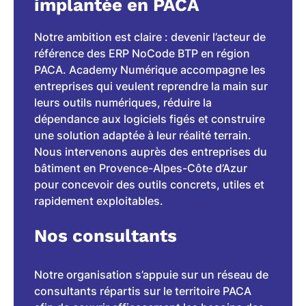
implantée en PACA
Notre ambition est claire : devenir l’acteur de
référence des ERP NoCode BTP en région
PACA. Academy Numérique accompagne les
entreprises qui veulent reprendre la main sur
leurs outils numériques, réduire la
dépendance aux logiciels figés et construire
une solution adaptée à leur réalité terrain.
Nous intervenons auprès des entreprises du
bâtiment en Provence-Alpes-Côte d’Azur
pour concevoir des outils concrets, utiles et
rapidement exploitables.
Nos consultants
Notre organisation s’appuie sur un réseau de
consultants répartis sur le territoire PACA