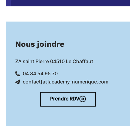
Nous joindre
ZA saint Pierre 04510 Le Chaffaut
04 84 54 95 70
contact[at]academy-numerique.com
Prendre RDV