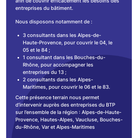
afin de couvrir efficacement les besoins des
entreprises du bâtiment.
Nous disposons notamment de :
3 consultants dans les Alpes-de-
Haute-Provence, pour couvrir le 04, le
05 et le 84 ;
1 consultant dans les Bouches-du-
Rhône, pour accompagner les
entreprises du 13 ;
2 consultants dans les Alpes-
Maritimes, pour couvrir le 06 et le 83.
Cette présence terrain nous permet
d’intervenir auprès des entreprises du BTP
sur l’ensemble de la région : Alpes-de-Haute-
Provence, Hautes-Alpes, Vaucluse, Bouches-
du-Rhône, Var et Alpes-Maritimes