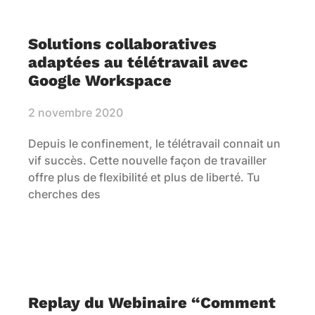
Solutions collaboratives
adaptées au télétravail avec
Google Workspace
2 novembre 2020
Depuis le confinement, le télétravail connait un
vif succès. Cette nouvelle façon de travailler
offre plus de flexibilité et plus de liberté. Tu
cherches des
Replay du Webinaire “Comment