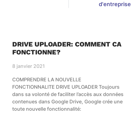
d'entreprise
DRIVE UPLOADER: COMMENT CA
FONCTIONNE?
8 janvier 2021
COMPRENDRE LA NOUVELLE
FONCTIONNALITE DRIVE UPLOADER Toujours
dans sa volonté de faciliter l’accès aux données
contenues dans Google Drive, Google crée une
toute nouvelle fonctionnalité: