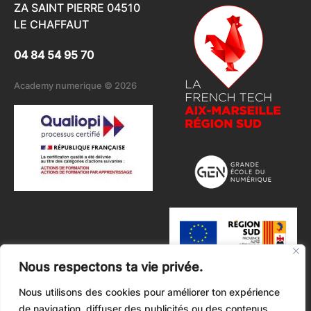
ZA SAINT PIERRE 04510
LE CHAFFAUT
04 84 54 95 70
Academy numerique © 2026
Nous respectons ta vie privée.
Nous utilisons des cookies pour améliorer ton expérience
de navigation, diffuser des publicités ou des contenus