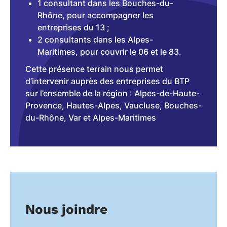
1 consultant dans les Bouches-du-
Rhône, pour accompagner les
entreprises du 13 ;
2 consultants dans les Alpes-
Maritimes, pour couvrir le 06 et le 83.
Cette présence terrain nous permet
d’intervenir auprès des entreprises du BTP
sur l’ensemble de la région : Alpes-de-Haute-
Provence, Hautes-Alpes, Vaucluse, Bouches-
du-Rhône, Var et Alpes-Maritimes
Nous joindre