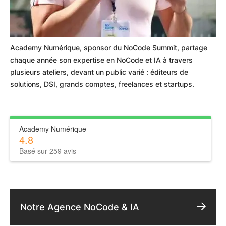
Academy Numérique, sponsor du NoCode Summit, partage
chaque année son expertise en NoCode et IA à travers
plusieurs ateliers, devant un public varié : éditeurs de
solutions, DSI, grands comptes, freelances et startups.
Academy Numérique
4.8
Basé sur 259 avis
Notre Agence NoCode & IA