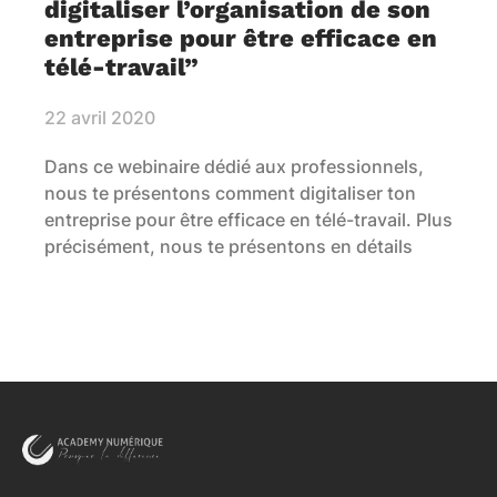
digitaliser l’organisation de son
entreprise pour être efficace en
télé-travail”
22 avril 2020
Dans ce webinaire dédié aux professionnels,
nous te présentons comment digitaliser ton
entreprise pour être efficace en télé-travail. Plus
précisément, nous te présentons en détails