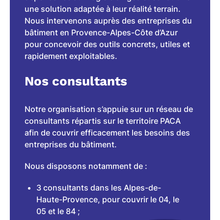
une solution adaptée à leur réalité terrain.
Nous intervenons auprès des entreprises du
bâtiment en Provence-Alpes-Côte d’Azur
pour concevoir des outils concrets, utiles et
rapidement exploitables.
Nos consultants
Notre organisation s’appuie sur un réseau de
consultants répartis sur le territoire PACA
afin de couvrir efficacement les besoins des
entreprises du bâtiment.
Nous disposons notamment de :
3 consultants dans les Alpes-de-
Haute-Provence, pour couvrir le 04, le
05 et le 84 ;