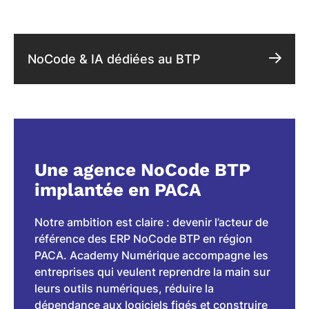
NoCode & IA dédiées au BTP
Une agence NoCode BTP
implantée en PACA
Notre ambition est claire : devenir l’acteur de
référence des ERP NoCode BTP en région
PACA. Academy Numérique accompagne les
entreprises qui veulent reprendre la main sur
leurs outils numériques, réduire la
dépendance aux logiciels figés et construire