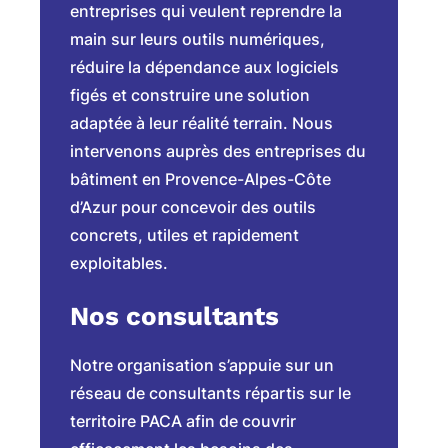
entreprises qui veulent reprendre la
main sur leurs outils numériques,
réduire la dépendance aux logiciels
figés et construire une solution
adaptée à leur réalité terrain. Nous
intervenons auprès des entreprises du
bâtiment en Provence-Alpes-Côte
d’Azur pour concevoir des outils
concrets, utiles et rapidement
exploitables.
Nos consultants
Notre organisation s’appuie sur un
réseau de consultants répartis sur le
territoire PACA afin de couvrir