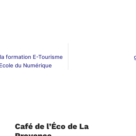
 la formation E-Tourisme
Ecole du Numérique
Café de l’Éco de La
Provence