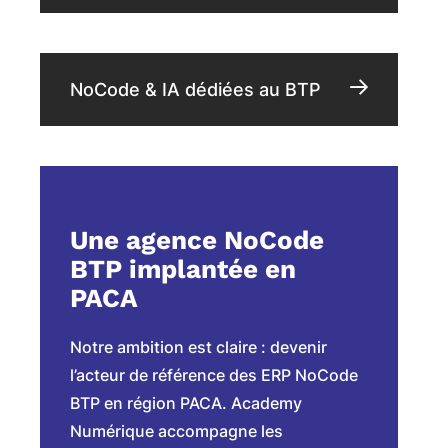
NoCode & IA dédiées au BTP
Une agence NoCode
BTP implantée en
PACA
Notre ambition est claire : devenir
l’acteur de référence des ERP NoCode
BTP en région PACA. Academy
Numérique accompagne les