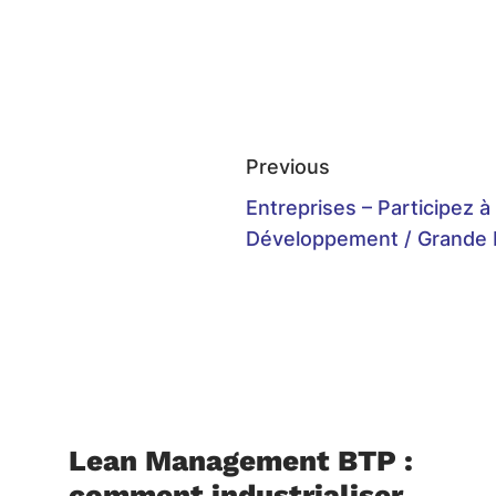
Previous
Entreprises – Participez à
Développement / Grande 
Lean Management BTP :
comment industrialiser