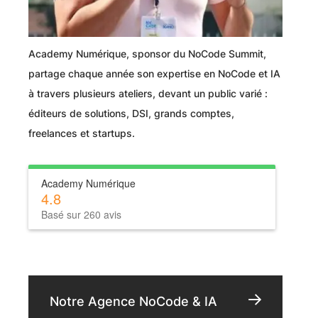
Academy Numérique, sponsor du NoCode Summit,
partage chaque année son expertise en NoCode et IA
à travers plusieurs ateliers, devant un public varié :
éditeurs de solutions, DSI, grands comptes,
freelances et startups.
Academy Numérique
4.8
Basé sur 260 avis
Notre Agence NoCode & IA