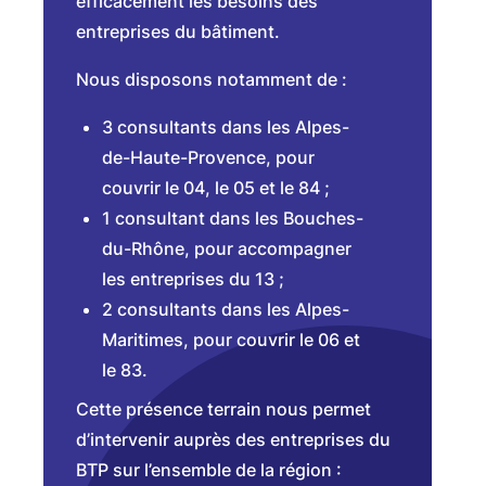
efficacement les besoins des
entreprises du bâtiment.
Nous disposons notamment de :
3 consultants dans les Alpes-
de-Haute-Provence, pour
couvrir le 04, le 05 et le 84 ;
1 consultant dans les Bouches-
du-Rhône, pour accompagner
les entreprises du 13 ;
2 consultants dans les Alpes-
Maritimes, pour couvrir le 06 et
le 83.
Cette présence terrain nous permet
d’intervenir auprès des entreprises du
BTP sur l’ensemble de la région :