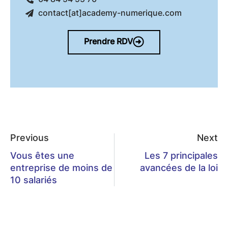
contact[at]academy-numerique.com
Prendre RDV
Previous
Next
Vous êtes une
Les 7 principales
entreprise de moins de
avancées de la loi
10 salariés