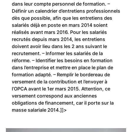
dans leur compte personnel de formation. –
Définir un calendrier d’entretiens professionnels
dès que possible, afin que les entretiens des
salariés déjà en poste en mars 2014 soient
réalisés avant mars 2016. Pour les salariés
recrutés depuis mars 2014, les entretiens
doivent avoir lieu dans les 2 ans suivant le
recrutement. – Informer les salariés de la
réforme. – Identifier les besoins en formation
dans l’entreprise et mettre en place le plan de
formation adapté. – Remplir le bordereau de
versement de la contribution et l’envoyer à
l’OPCA avant le 1er mars 2015. Attention, ce
versement correspond aux anciennes
obligations de financement, car il porte sur la
masse salariale 2014.]]>