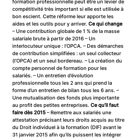
formation professionnelle peut être un levier de
compétitivité très important si elle est utilisée à
bon escient. Cette réforme leur apporte les
aides et les outils pour y arriver.
Ce qui change
– Une contribution globale de 1 % de la masse
salariale brute à partir de 2016 – Un
interlocuteur unique : l’OPCA. – Des démarches
de contribution simplifiées : un seul collecteur
(l’OPCA) et un seul bordereau. – La création du
compte personnel de formation pour les
salariés. – Un entretien d’évolution
professionnelle tous les 2 ans qui prend la
forme d’un entretien de bilan tous les 6 ans. –
Une mutualisation des fonds plus importante
au profit des petites entreprises.
Ce qu’il faut
faire dès 2015
– Remettre aux salariés une
attestation précisant leurs droits acquis au titre
du Droit individuel à la formation (DIF) avant le
31 janvier 2015 afin qu’ils puissent les intégrer