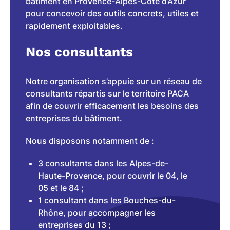
bâtiment en Provence-Alpes-Côte d’Azur
pour concevoir des outils concrets, utiles et
rapidement exploitables.
Nos consultants
Notre organisation s’appuie sur un réseau de
consultants répartis sur le territoire PACA
afin de couvrir efficacement les besoins des
entreprises du bâtiment.
Nous disposons notamment de :
3 consultants dans les Alpes-de-
Haute-Provence, pour couvrir le 04, le
05 et le 84 ;
1 consultant dans les Bouches-du-
Rhône, pour accompagner les
entreprises du 13 ;