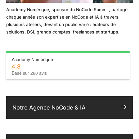
Academy Numérique, sponsor du NoCode Summit, partage
chaque année son expertise en NoCode et IA à travers
plusieurs ateliers, devant un public varié : éditeurs de
solutions, DSI, grands comptes, freelances et startups.
Academy Numérique
4.8
Basé sur 260 avis
Notre Agence NoCode & IA