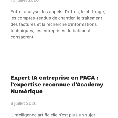
16 juillet 2026
Entre l’analyse des appels d’offres, le chiffrage,
les comptes-rendus de chantier, le traitement
des factures et la recherche d’informations
techniques, les entreprises du bâtiment
consacrent
Expert IA entreprise en PACA :
l’expertise reconnue d’Academy
Numérique
8 juillet 2026
L’intelligence artificielle n’est plus un sujet