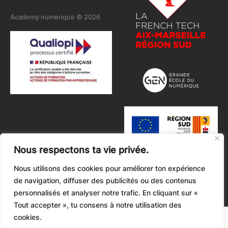
Academy numerique © 2026
Nous respectons ta vie privée.
Nous utilisons des cookies pour améliorer ton expérience
de navigation, diffuser des publicités ou des contenus
personnalisés et analyser notre trafic. En cliquant sur «
Tout accepter », tu consens à notre utilisation des
cookies.