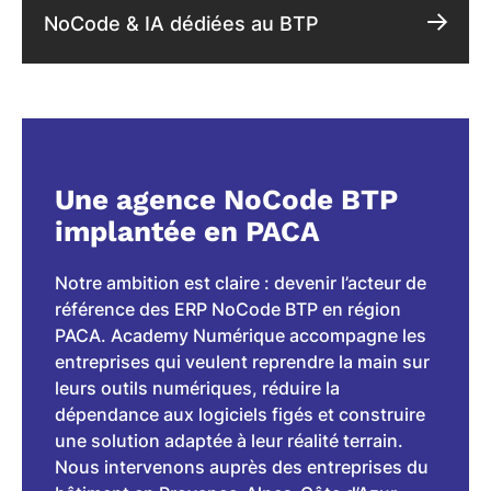
NoCode & IA dédiées au BTP
Une agence NoCode BTP
implantée en PACA
Notre ambition est claire : devenir l’acteur de
référence des ERP NoCode BTP en région
PACA. Academy Numérique accompagne les
entreprises qui veulent reprendre la main sur
leurs outils numériques, réduire la
dépendance aux logiciels figés et construire
une solution adaptée à leur réalité terrain.
Nous intervenons auprès des entreprises du