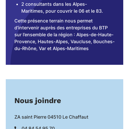
2 consultants dans les Alpes-
Maritimes, pour couvrir le 06 et le 83.
Cette présence terrain nous permet
d’intervenir auprès des entreprises du BTP
sur l’ensemble de la région : Alpes-de-Haute-
Provence, Hautes-Alpes, Vaucluse, Bouches-
du-Rhône, Var et Alpes-Maritimes
Nous joindre
ZA saint Pierre 04510 Le Chaffaut
04 84 54 95 70