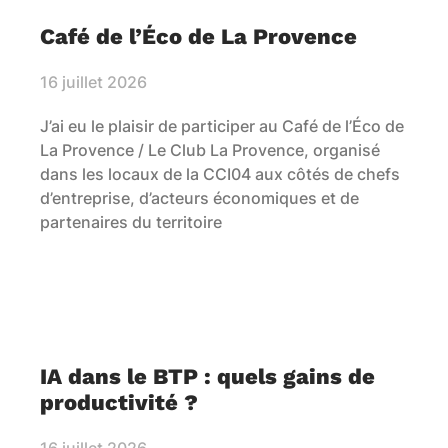
Café de l’Éco de La Provence
16 juillet 2026
J’ai eu le plaisir de participer au Café de l’Éco de
La Provence / Le Club La Provence, organisé
dans les locaux de la CCI04 aux côtés de chefs
d’entreprise, d’acteurs économiques et de
partenaires du territoire
IA dans le BTP : quels gains de
productivité ?