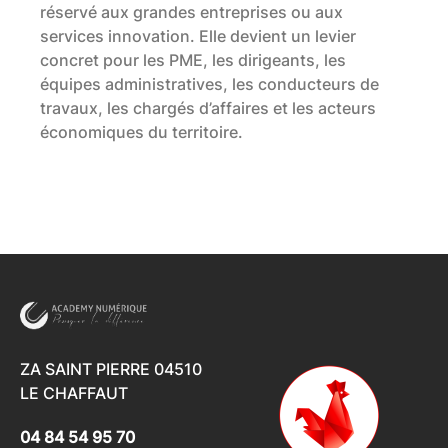
réservé aux grandes entreprises ou aux
services innovation. Elle devient un levier
concret pour les PME, les dirigeants, les
équipes administratives, les conducteurs de
travaux, les chargés d’affaires et les acteurs
économiques du territoire.
ZA SAINT PIERRE 04510
LE CHAFFAUT
04 84 54 95 70