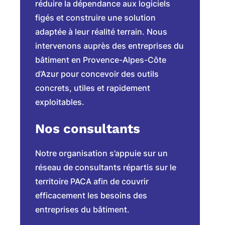
réduire la dépendance aux logiciels
figés et construire une solution
adaptée à leur réalité terrain. Nous
intervenons auprès des entreprises du
bâtiment en Provence-Alpes-Côte
d’Azur pour concevoir des outils
concrets, utiles et rapidement
exploitables.
Nos consultants
Notre organisation s’appuie sur un
réseau de consultants répartis sur le
territoire PACA afin de couvrir
efficacement les besoins des
entreprises du bâtiment.