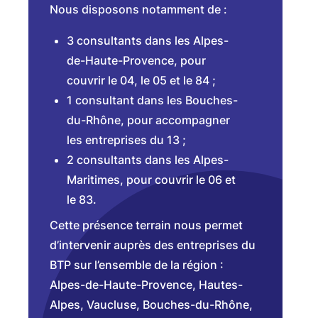
Nous disposons notamment de :
3 consultants dans les Alpes-
de-Haute-Provence, pour
couvrir le 04, le 05 et le 84 ;
1 consultant dans les Bouches-
du-Rhône, pour accompagner
les entreprises du 13 ;
2 consultants dans les Alpes-
Maritimes, pour couvrir le 06 et
le 83.
Cette présence terrain nous permet
d’intervenir auprès des entreprises du
BTP sur l’ensemble de la région :
Alpes-de-Haute-Provence, Hautes-
Alpes, Vaucluse, Bouches-du-Rhône,