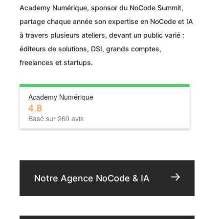
Academy Numérique, sponsor du NoCode Summit,
partage chaque année son expertise en NoCode et IA
à travers plusieurs ateliers, devant un public varié :
éditeurs de solutions, DSI, grands comptes,
freelances et startups.
Academy Numérique
4.8
Basé sur 260 avis
Notre Agence NoCode & IA