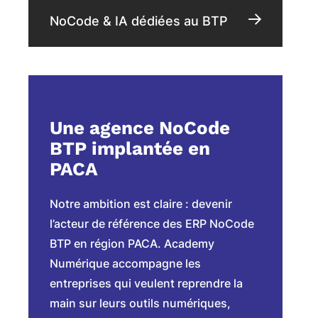
NoCode & IA dédiées au BTP
Une agence NoCode
BTP implantée en
PACA
Notre ambition est claire : devenir
l’acteur de référence des ERP NoCode
BTP en région PACA. Academy
Numérique accompagne les
entreprises qui veulent reprendre la
main sur leurs outils numériques,