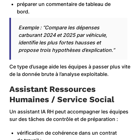
préparer un commentaire de tableau de
bord.
Exemple : “Compare les dépenses
carburant 2024 et 2025 par véhicule,
identifie les plus fortes hausses et
propose trois hypothèses d’explication.”
Ce type d’usage aide les équipes à passer plus vite
de la donnée brute à l’analyse exploitable.
Assistant Ressources
Humaines / Service Social
Un assistant IA RH peut accompagner les équipes
sur des tâches de contrôle et de préparation :
vérification de cohérence dans un contrat