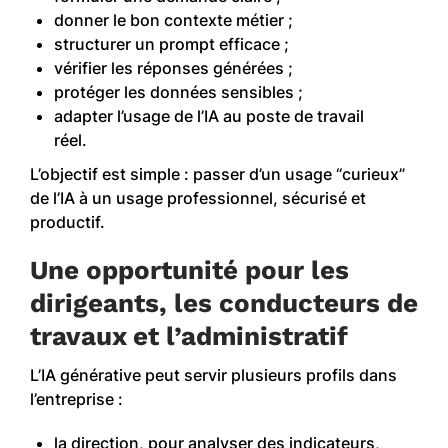
donner le bon contexte métier ;
structurer un prompt efficace ;
vérifier les réponses générées ;
protéger les données sensibles ;
adapter l’usage de l’IA au poste de travail
réel.
L’objectif est simple : passer d’un usage “curieux”
de l’IA à un usage professionnel, sécurisé et
productif.
Une opportunité pour les
dirigeants, les conducteurs de
travaux et l’administratif
L’IA générative peut servir plusieurs profils dans
l’entreprise :
la direction, pour analyser des indicateurs,