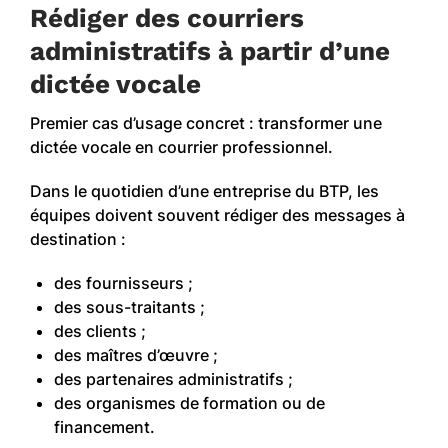
Rédiger des courriers
administratifs à partir d’une
dictée vocale
Premier cas d’usage concret : transformer une
dictée vocale en courrier professionnel.
Dans le quotidien d’une entreprise du BTP, les
équipes doivent souvent rédiger des messages à
destination :
des fournisseurs ;
des sous-traitants ;
des clients ;
des maîtres d’œuvre ;
des partenaires administratifs ;
des organismes de formation ou de
financement.