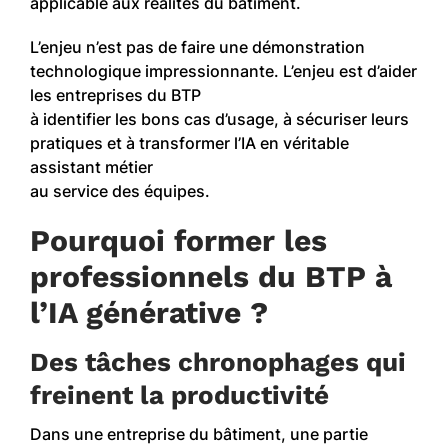
applicable aux réalités du bâtiment.
L’enjeu n’est pas de faire une démonstration
technologique impressionnante. L’enjeu est d’aider
les entreprises du BTP
à identifier les bons cas d’usage, à sécuriser leurs
pratiques et à transformer l’IA en véritable
assistant métier
au service des équipes.
Pourquoi former les
professionnels du BTP à
l’IA générative ?
Des tâches chronophages qui
freinent la productivité
Dans une entreprise du bâtiment, une partie