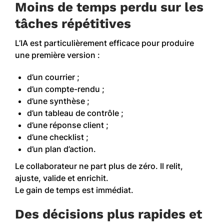
Moins de temps perdu sur les
tâches répétitives
L’IA est particulièrement efficace pour produire
une première version :
d’un courrier ;
d’un compte-rendu ;
d’une synthèse ;
d’un tableau de contrôle ;
d’une réponse client ;
d’une checklist ;
d’un plan d’action.
Le collaborateur ne part plus de zéro. Il relit,
ajuste, valide et enrichit.
Le gain de temps est immédiat.
Des décisions plus rapides et