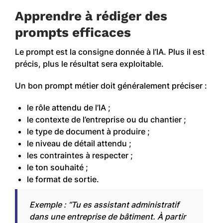
Apprendre à rédiger des
prompts efficaces
Le prompt est la consigne donnée à l’IA. Plus il est
précis, plus le résultat sera exploitable.
Un bon prompt métier doit généralement préciser :
le rôle attendu de l’IA ;
le contexte de l’entreprise ou du chantier ;
le type de document à produire ;
le niveau de détail attendu ;
les contraintes à respecter ;
le ton souhaité ;
le format de sortie.
Exemple : “Tu es assistant administratif
dans une entreprise de bâtiment. À partir