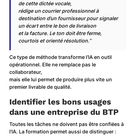
de cette dictée vocale,
rédige un courrier professionnel à
destination d’un fournisseur pour signaler
un écart entre le bon de livraison
et la facture. Le ton doit être ferme,
courtois et orienté résolution.”
Ce type de méthode transforme l’IA en outil
opérationnel. Elle ne remplace pas le
collaborateur,
mais elle lui permet de produire plus vite un
premier livrable de qualité.
Identifier les bons usages
dans une entreprise du BTP
Toutes les tâches ne doivent pas être confiées à
l’IA. La formation permet aussi de distinguer :