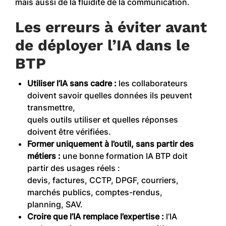
mais aussi de la fluidité de la communication.
Les erreurs à éviter avant
de déployer l’IA dans le
BTP
Utiliser l’IA sans cadre :
les collaborateurs
doivent savoir quelles données ils peuvent
transmettre,
quels outils utiliser et quelles réponses
doivent être vérifiées.
Former uniquement à l’outil, sans partir des
métiers :
une bonne formation IA BTP doit
partir des usages réels :
devis, factures, CCTP, DPGF, courriers,
marchés publics, comptes-rendus,
planning, SAV.
Croire que l’IA remplace l’expertise :
l’IA