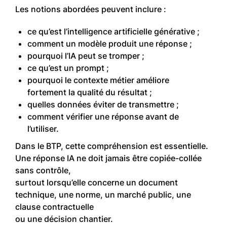
Les notions abordées peuvent inclure :
ce qu’est l’intelligence artificielle générative ;
comment un modèle produit une réponse ;
pourquoi l’IA peut se tromper ;
ce qu’est un prompt ;
pourquoi le contexte métier améliore
fortement la qualité du résultat ;
quelles données éviter de transmettre ;
comment vérifier une réponse avant de
l’utiliser.
Dans le BTP, cette compréhension est essentielle.
Une réponse IA ne doit jamais être copiée-collée
sans contrôle,
surtout lorsqu’elle concerne un document
technique, une norme, un marché public, une
clause contractuelle
ou une décision chantier.