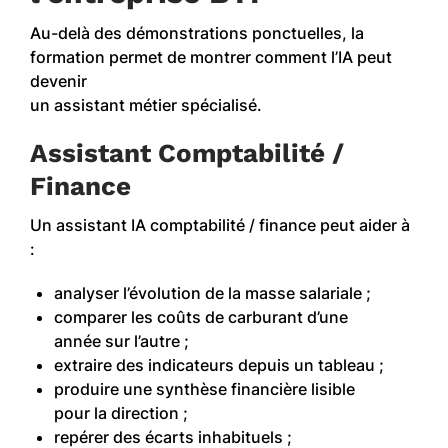
Au-delà des démonstrations ponctuelles, la
formation permet de montrer comment l’IA peut
devenir
un assistant métier spécialisé.
Assistant Comptabilité /
Finance
Un assistant IA comptabilité / finance peut aider à
:
analyser l’évolution de la masse salariale ;
comparer les coûts de carburant d’une
année sur l’autre ;
extraire des indicateurs depuis un tableau ;
produire une synthèse financière lisible
pour la direction ;
repérer des écarts inhabituels ;