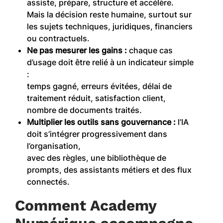
assiste, prépare, structure et accélère.
Mais la décision reste humaine, surtout sur
les sujets techniques, juridiques, financiers
ou contractuels.
Ne pas mesurer les gains :
chaque cas
d’usage doit être relié à un indicateur simple
:
temps gagné, erreurs évitées, délai de
traitement réduit, satisfaction client,
nombre de documents traités.
Multiplier les outils sans gouvernance :
l’IA
doit s’intégrer progressivement dans
l’organisation,
avec des règles, une bibliothèque de
prompts, des assistants métiers et des flux
connectés.
Comment Academy