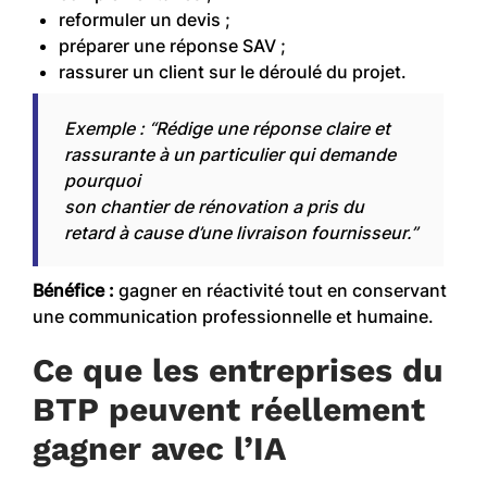
reformuler un devis ;
préparer une réponse SAV ;
rassurer un client sur le déroulé du projet.
Exemple : “Rédige une réponse claire et
rassurante à un particulier qui demande
pourquoi
son chantier de rénovation a pris du
retard à cause d’une livraison fournisseur.”
Bénéfice :
gagner en réactivité tout en conservant
une communication professionnelle et humaine.
Ce que les entreprises du
BTP peuvent réellement
gagner avec l’IA