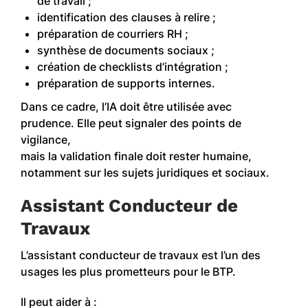
de travail ;
identification des clauses à relire ;
préparation de courriers RH ;
synthèse de documents sociaux ;
création de checklists d’intégration ;
préparation de supports internes.
Dans ce cadre, l’IA doit être utilisée avec
prudence. Elle peut signaler des points de
vigilance,
mais la validation finale doit rester humaine,
notamment sur les sujets juridiques et sociaux.
Assistant Conducteur de
Travaux
L’assistant conducteur de travaux est l’un des
usages les plus prometteurs pour le BTP.
Il peut aider à :