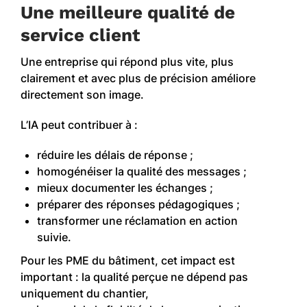
Une meilleure qualité de
service client
Une entreprise qui répond plus vite, plus
clairement et avec plus de précision améliore
directement son image.
L’IA peut contribuer à :
réduire les délais de réponse ;
homogénéiser la qualité des messages ;
mieux documenter les échanges ;
préparer des réponses pédagogiques ;
transformer une réclamation en action
suivie.
Pour les PME du bâtiment, cet impact est
important : la qualité perçue ne dépend pas
uniquement du chantier,