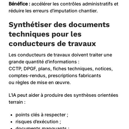
Bénéfice :
accélérer les contrôles administratifs et
réduire les erreurs d’imputation chantier.
Synthétiser des documents
techniques pour les
conducteurs de travaux
Les conducteurs de travaux doivent traiter une
grande quantité d’informations :
CCTP, DPGF, plans, fiches techniques, notices,
comptes-rendus, prescriptions fabricants
ou règles de mise en œuvre.
L’IA peut aider à produire des synthèses orientées
terrain :
points clés à respecter ;
risques d’exécution ;
documents manquants ;