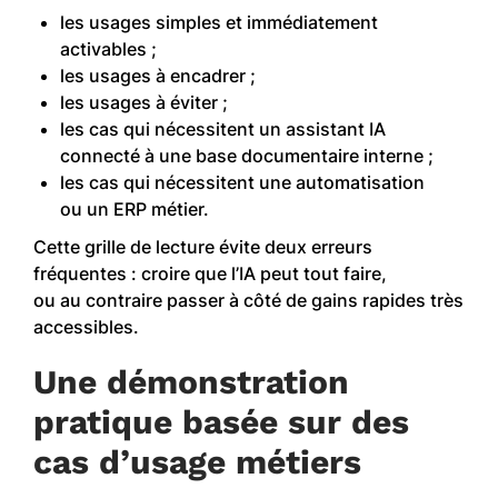
les usages simples et immédiatement
activables ;
les usages à encadrer ;
les usages à éviter ;
les cas qui nécessitent un assistant IA
connecté à une base documentaire interne ;
les cas qui nécessitent une automatisation
ou un ERP métier.
Cette grille de lecture évite deux erreurs
fréquentes : croire que l’IA peut tout faire,
ou au contraire passer à côté de gains rapides très
accessibles.
Une démonstration
pratique basée sur des
cas d’usage métiers