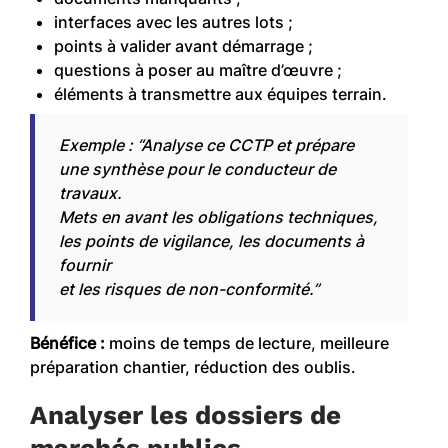
interfaces avec les autres lots ;
points à valider avant démarrage ;
questions à poser au maître d’œuvre ;
éléments à transmettre aux équipes terrain.
Exemple : “Analyse ce CCTP et prépare
une synthèse pour le conducteur de
travaux.
Mets en avant les obligations techniques,
les points de vigilance, les documents à
fournir
et les risques de non-conformité.”
Bénéfice :
moins de temps de lecture, meilleure
préparation chantier, réduction des oublis.
Analyser les dossiers de
marchés publics