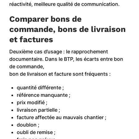
réactivité, meilleure qualité de communication.
Comparer bons de
commande, bons de livraison
et factures
Deuxième cas d’usage : le rapprochement
documentaire. Dans le BTP, les écarts entre bon
de commande,
bon de livraison et facture sont fréquents :
quantité différente ;
référence manquante ;
prix modifié ;
livraison partielle ;
facture affectée au mauvais chantier ;
doublon ;
oubli de remise ;