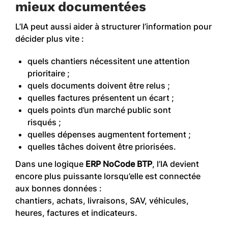
mieux documentées
L’IA peut aussi aider à structurer l’information pour
décider plus vite :
quels chantiers nécessitent une attention
prioritaire ;
quels documents doivent être relus ;
quelles factures présentent un écart ;
quels points d’un marché public sont
risqués ;
quelles dépenses augmentent fortement ;
quelles tâches doivent être priorisées.
Dans une logique
ERP NoCode BTP
, l’IA devient
encore plus puissante lorsqu’elle est connectée
aux bonnes données :
chantiers, achats, livraisons, SAV, véhicules,
heures, factures et indicateurs.