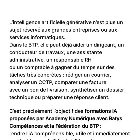
L’intelligence artificielle générative n’est plus un
sujet réservé aux grandes entreprises ou aux
services informatiques.
Dans le BTP, elle peut déjà aider un dirigeant, un
conducteur de travaux, une assistante
administrative, un responsable RH
ou un comptable à gagner du temps sur des
tâches très concrètes : rédiger un courrier,
analyser un CCTP, comparer une facture
avec un bon de livraison, synthétiser un dossier
technique ou préparer une réponse client.
C’est précisément l’objectif des
formations IA
proposées par Academy Numérique avec Batys
Compétences et la Fédération du BTP
:
rendre l’IA compréhensible, utile et immédiatement