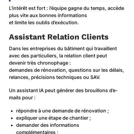
L’intérêt est fort : l’équipe gagne du temps, accède
plus vite aux bonnes informations
et limite les oublis d’exécution.
Assistant Relation Clients
Dans les entreprises du bâtiment qui travaillent
avec des particuliers, la relation client peut
devenir très chronophage :
demandes de rénovation, questions sur les délais,
relances, précisions techniques ou SAV.
Un assistant IA peut générer des brouillons d’e-
mails pour :
répondre à une demande de rénovation ;
expliquer une étape de chantier ;
demander des informations
complémentaires ;