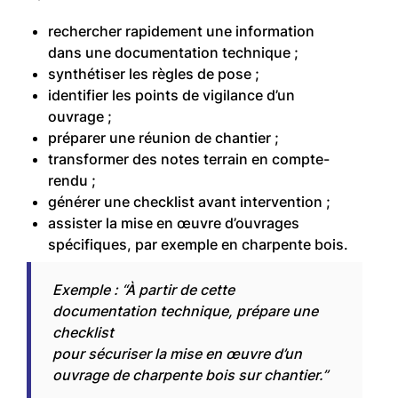
rechercher rapidement une information
dans une documentation technique ;
synthétiser les règles de pose ;
identifier les points de vigilance d’un
ouvrage ;
préparer une réunion de chantier ;
transformer des notes terrain en compte-
rendu ;
générer une checklist avant intervention ;
assister la mise en œuvre d’ouvrages
spécifiques, par exemple en charpente bois.
Exemple : “À partir de cette
documentation technique, prépare une
checklist
pour sécuriser la mise en œuvre d’un
ouvrage de charpente bois sur chantier.”