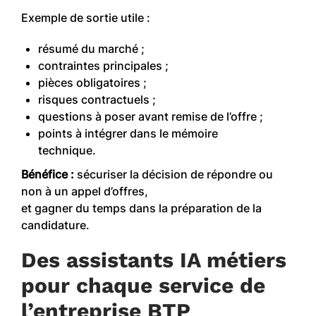
Exemple de sortie utile :
résumé du marché ;
contraintes principales ;
pièces obligatoires ;
risques contractuels ;
questions à poser avant remise de l’offre ;
points à intégrer dans le mémoire
technique.
Bénéfice :
sécuriser la décision de répondre ou
non à un appel d’offres,
et gagner du temps dans la préparation de la
candidature.
Des assistants IA métiers
pour chaque service de
l’entreprise BTP