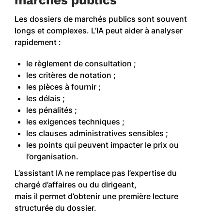
Les dossiers de marchés publics sont souvent
longs et complexes. L’IA peut aider à analyser
rapidement :
le règlement de consultation ;
les critères de notation ;
les pièces à fournir ;
les délais ;
les pénalités ;
les exigences techniques ;
les clauses administratives sensibles ;
les points qui peuvent impacter le prix ou
l’organisation.
L’assistant IA ne remplace pas l’expertise du
chargé d’affaires ou du dirigeant,
mais il permet d’obtenir une première lecture
structurée du dossier.