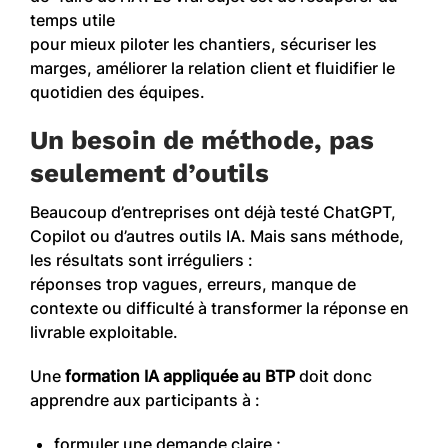
temps utile
pour mieux piloter les chantiers, sécuriser les
marges, améliorer la relation client et fluidifier le
quotidien des équipes.
Un besoin de méthode, pas
seulement d’outils
Beaucoup d’entreprises ont déjà testé ChatGPT,
Copilot ou d’autres outils IA. Mais sans méthode,
les résultats sont irréguliers :
réponses trop vagues, erreurs, manque de
contexte ou difficulté à transformer la réponse en
livrable exploitable.
Une
formation IA appliquée au BTP
doit donc
apprendre aux participants à :
formuler une demande claire ;