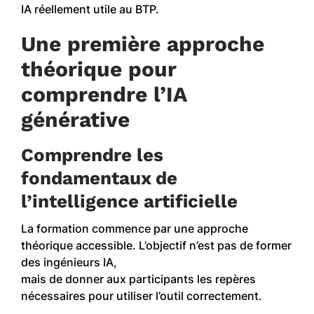
IA réellement utile au BTP.
Une première approche
théorique pour
comprendre l’IA
générative
Comprendre les
fondamentaux de
l’intelligence artificielle
La formation commence par une approche
théorique accessible. L’objectif n’est pas de former
des ingénieurs IA,
mais de donner aux participants les repères
nécessaires pour utiliser l’outil correctement.