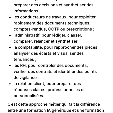
préparer des décisions et synthétiser des
informations ;
les conducteurs de travaux, pour exploiter
rapidement des documents techniques,
comptes-rendus, CCTP ou prescriptions ;
l’administratif, pour rédiger, classer,
comparer, relancer et synthétiser ;
la comptabilité, pour rapprocher des pièces,
analyser des écarts et visualiser des
tendances ;
les RH, pour contrôler des documents,
vérifier des contrats et identifier des points
de vigilance ;
la relation client, pour préparer des
réponses claires, professionnelles et
personnalisées.
C’est cette approche métier qui fait la différence
entre une formation IA générique et une formation