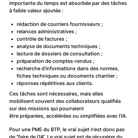
importante du temps est absorbée par des tâches
à faible valeur ajoutée :
rédaction de courriers fournisseurs ;
relances administratives ;
contrôle de factures ;
analyse de documents techniques ;
lecture de dossiers de consultation ;
préparation de comptes-rendus ;
recherche d’informations dans des normes,
fiches techniques ou documents chantier ;
réponses répétitives aux clients.
Ces tâches sont nécessaires, mais elles
mobilisent souvent des collaborateurs qualifiés
sur des missions qui pourraient
être préparées, accélérées ou simplifiées avec l’IA.
Pour une PME du BTP, le vrai sujet n’est donc pas
de “faire de l’IA”. Le vrai sujet est de récupérer du