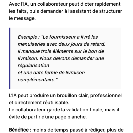
Avec l’IA, un collaborateur peut dicter rapidement
les faits, puis demander à l’assistant de structurer
le message.
Exemple : “Le fournisseur a livré les
menuiseries avec deux jours de retard.
Il manque trois éléments sur le bon de
livraison. Nous devons demander une
régularisation
et une date ferme de livraison
complémentaire.”
L’IA peut produire un brouillon clair, professionnel
et directement réutilisable.
Le collaborateur garde la validation finale, mais il
évite de partir d’une page blanche.
Bénéfice :
moins de temps passé à rédiger, plus de