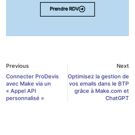
Prendre RDV
Previous
Next
Connecter ProDevis
Optimisez la gestion de
avec Make via un
vos emails dans le BTP
« Appel API
grâce à Make.com et
personnalisé »
ChatGPT