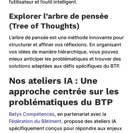
l’utilisateur et l’outil intelligent.
Explorer l’arbre de pensée
(Tree of Thoughts)
L’arbre de pensée est une méthode innovante pour
structurer et affiner vos réflexions. En organisant
vos idées de manière hiérarchique, vous pouvez
mieux anticiper les problématiques et trouver des
solutions adaptées aux défis spécifiques du BTP.
Nos ateliers IA : Une
approche centrée sur les
problématiques du BTP
Batys Compétences
, en partenariat avec la
Fédération du Bâtiment,
propose des ateliers IA
spécifiquement conçus pour répondre aux enjeux