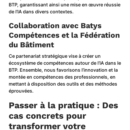
BTP, garantissant ainsi une mise en œuvre réussie
de l’IA dans divers contextes.
Collaboration avec Batys
Compétences et la Fédération
du Bâtiment
Ce partenariat stratégique vise à créer un
écosystème de compétences autour de l’IA dans le
BTP. Ensemble, nous favorisons l’innovation et la
montée en compétences des professionnels, en
mettant à disposition des outils et des méthodes
éprouvées.
Passer à la pratique : Des
cas concrets pour
transformer votre