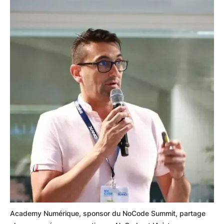
Academy Numérique, sponsor du NoCode Summit, partage