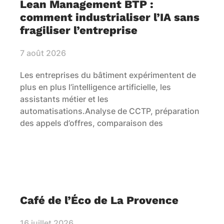
Lean Management BTP :
comment industrialiser l’IA sans
fragiliser l’entreprise
7 août 2026
Les entreprises du bâtiment expérimentent de
plus en plus l’intelligence artificielle, les
assistants métier et les
automatisations.Analyse de CCTP, préparation
des appels d’offres, comparaison des
Café de l’Éco de La Provence
16 juillet 2026