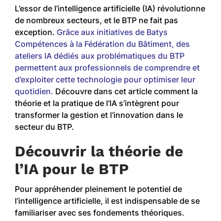
L’essor de l’intelligence artificielle (IA) révolutionne
de nombreux secteurs, et le BTP ne fait pas
exception.
Grâce aux initiatives de Batys
Compétences à la Fédération du Bâtiment, des
ateliers IA dédiés aux problématiques du BTP
permettent aux professionnels de comprendre et
d’exploiter cette technologie pour optimiser leur
quotidien.
Découvre dans cet article comment la
théorie et la pratique de l’IA s’intègrent pour
transformer la gestion et l’innovation dans le
secteur du BTP.
Découvrir la théorie de
l’IA pour le BTP
Pour appréhender pleinement le potentiel de
l’intelligence artificielle, il est indispensable de se
familiariser avec ses fondements théoriques.