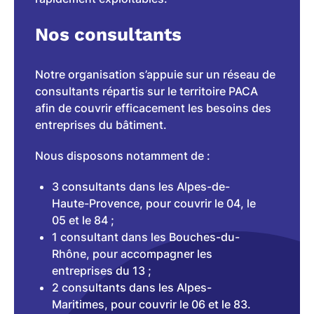
Nos consultants
Notre organisation s’appuie sur un réseau de
consultants répartis sur le territoire PACA
afin de couvrir efficacement les besoins des
entreprises du bâtiment.
Nous disposons notamment de :
3 consultants dans les Alpes-de-
Haute-Provence, pour couvrir le 04, le
05 et le 84 ;
1 consultant dans les Bouches-du-
Rhône, pour accompagner les
entreprises du 13 ;
2 consultants dans les Alpes-
Maritimes, pour couvrir le 06 et le 83.