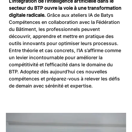
L’intégration de l’intelligence artificielle dans le
secteur du BTP ouvre la voie à une transformation
digitale radicale.
Grâce aux ateliers IA de Batys
Compétences en collaboration avec la Fédération
du Bâtiment, les professionnels peuvent
découvrir, apprendre et mettre en pratique des
outils innovants pour optimiser leurs processus.
Entre théorie et cas concrets, l’IA s’affirme comme
un levier incontournable pour améliorer la
compétitivité et l’efficacité dans le domaine du
BTP. Adoptez dès aujourd’hui ces nouvelles
compétences et préparez-vous à relever les défis
de demain avec sérénité et expertise.