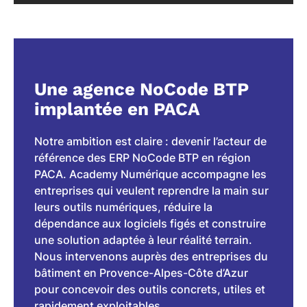
Une agence NoCode BTP
implantée en PACA
Notre ambition est claire : devenir l’acteur de
référence des ERP NoCode BTP en région
PACA. Academy Numérique accompagne les
entreprises qui veulent reprendre la main sur
leurs outils numériques, réduire la
dépendance aux logiciels figés et construire
une solution adaptée à leur réalité terrain.
Nous intervenons auprès des entreprises du
bâtiment en Provence-Alpes-Côte d’Azur
pour concevoir des outils concrets, utiles et
rapidement exploitables.