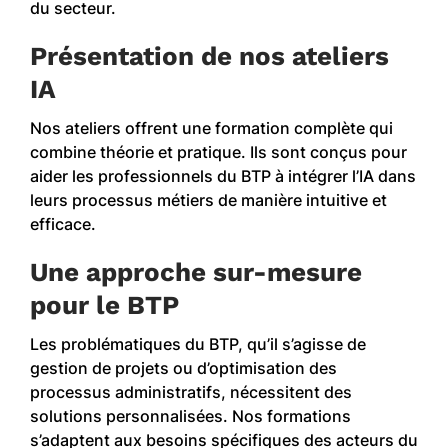
du secteur.
Présentation de nos ateliers
IA
Nos ateliers offrent une formation complète qui
combine théorie et pratique. Ils sont conçus pour
aider les professionnels du BTP à intégrer l’IA dans
leurs processus métiers de manière intuitive et
efficace.
Une approche sur-mesure
pour le BTP
Les problématiques du BTP, qu’il s’agisse de
gestion de projets ou d’optimisation des
processus administratifs, nécessitent des
solutions personnalisées. Nos formations
s’adaptent aux besoins spécifiques des acteurs du