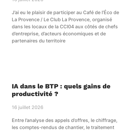
J’ai eu le plaisir de participer au Café de l’Éco de
La Provence / Le Club La Provence, organisé
dans les locaux de la CCI04 aux côtés de chefs
d’entreprise, d’acteurs économiques et de
partenaires du territoire
IA dans le BTP : quels gains de
productivité ?
16 juillet 2026
Entre l’analyse des appels d’offres, le chiffrage,
les comptes-rendus de chantier, le traitement