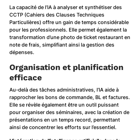
La capacité de l’IA à analyser et synthétiser des
CCTP (Cahiers des Clauses Techniques
Particulières) offre un gain de temps considérable
pour les professionnels. Elle permet également la
transformation d’une photo de ticket restaurant en
note de frais, simplifiant ainsi la gestion des
dépenses.
Organisation et planification
efficace
Au-delà des tâches administratives, l’IA aide à
rapprocher les bons de commande, BL et factures.
Elle se révèle également être un outil puissant
pour organiser des séminaires, avec la création de
présentations en un temps record, permettant
ainsi de concentrer les efforts sur l’essentiel.