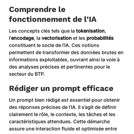
Comprendre le
fonctionnement de l’IA
Les concepts clés tels que la
tokenisation
,
l’
encodage
, la
vectorisation
et les
probabilités
constituent le socle de l’IA. Ces notions
permettent de transformer des données brutes en
informations exploitables, ouvrant ainsi la voie à
des analyses précises et pertinentes pour le
secteur du BTP.
Rédiger un prompt efficace
Un prompt bien rédigé est essentiel pour obtenir
des réponses précises de l’IA. Il s’agit de définir
clairement le rôle, le contexte, les tâches et les
caractéristiques attendues. Cette démarche
assure une interaction fluide et optimisée entre