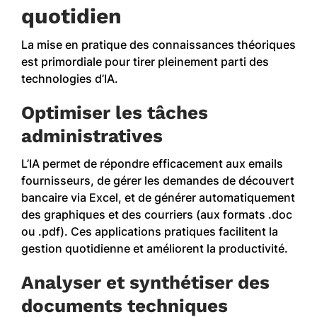
quotidien
La mise en pratique des connaissances théoriques
est primordiale pour tirer pleinement parti des
technologies d’IA.
Optimiser les tâches
administratives
L’IA permet de répondre efficacement aux emails
fournisseurs, de gérer les demandes de découvert
bancaire via Excel, et de générer automatiquement
des graphiques et des courriers (aux formats .doc
ou .pdf). Ces applications pratiques facilitent la
gestion quotidienne et améliorent la productivité.
Analyser et synthétiser des
documents techniques