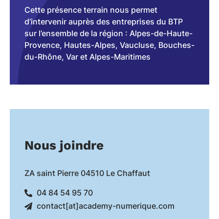
Cette présence terrain nous permet
d’intervenir auprès des entreprises du BTP
sur l’ensemble de la région : Alpes-de-Haute-
Provence, Hautes-Alpes, Vaucluse, Bouches-
du-Rhône, Var et Alpes-Maritimes
Nous joindre
ZA saint Pierre 04510 Le Chaffaut
04 84 54 95 70
contact[at]academy-numerique.com