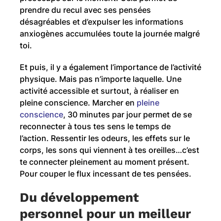
prendre du recul avec ses pensées
désagréables et d’expulser les informations
anxiogènes accumulées toute la journée malgré
toi.
Et puis, il y a également l’importance de l’activité
physique. Mais pas n’importe laquelle. Une
activité accessible et surtout, à réaliser en
pleine conscience. Marcher en
pleine
conscience
, 30 minutes par jour permet de se
reconnecter à tous tes sens le temps de
l’action. Ressentir les odeurs, les effets sur le
corps, les sons qui viennent à tes oreilles…c’est
te connecter pleinement au moment présent.
Pour couper le flux incessant de tes pensées.
Du développement
personnel pour un meilleur