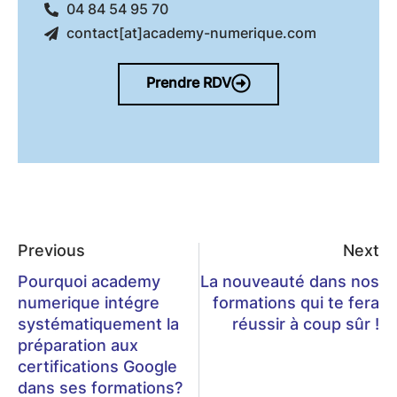
04 84 54 95 70
contact[at]academy-numerique.com
Prendre RDV
Previous
Next
Pourquoi academy
La nouveauté dans nos
numerique intégre
formations qui te fera
systématiquement la
réussir à coup sûr !
préparation aux
certifications Google
dans ses formations?