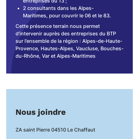
entreprises du 13 ;
2 consultants dans les Alpes-
Maritimes, pour couvrir le 06 et le 83.
Cette présence terrain nous permet
d’intervenir auprès des entreprises du BTP
sur l’ensemble de la région : Alpes-de-Haute-
Provence, Hautes-Alpes, Vaucluse, Bouches-
du-Rhône, Var et Alpes-Maritimes
Nous joindre
ZA saint Pierre 04510 Le Chaffaut