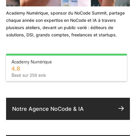
Academy Numérique, sponsor du NoCode Summit, partage
chaque année son expertise en NoCode et IA à travers
plusieurs ateliers, devant un public varié : éditeurs de
solutions, DSI, grands comptes, freelances et startups.
Academy Numérique
4.8
Basé sur 259 avis
Notre Agence NoCode & IA