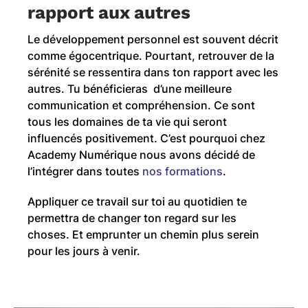
rapport aux autres
Le développement personnel est souvent décrit
comme égocentrique. Pourtant, retrouver de la
sérénité se ressentira dans ton rapport avec les
autres. Tu bénéficieras d’une meilleure
communication et compréhension. Ce sont
tous les domaines de ta vie qui seront
influencés positivement. C’est pourquoi chez
Academy Numérique nous avons décidé de
l’intégrer dans toutes
nos formations
.
Appliquer ce travail sur toi au quotidien te
permettra de changer ton regard sur les
choses. Et emprunter un chemin plus serein
pour les jours à venir.