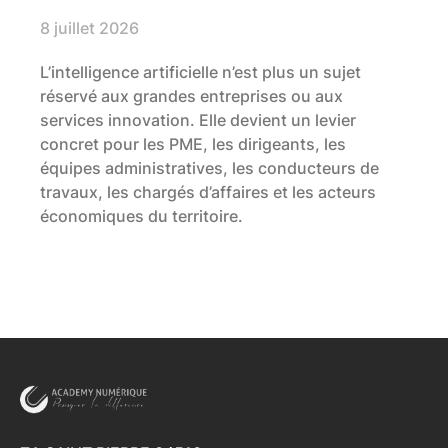
8 juillet 2026
L’intelligence artificielle n’est plus un sujet
réservé aux grandes entreprises ou aux
services innovation. Elle devient un levier
concret pour les PME, les dirigeants, les
équipes administratives, les conducteurs de
travaux, les chargés d’affaires et les acteurs
économiques du territoire.