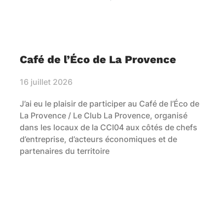
Café de l’Éco de La Provence
16 juillet 2026
J’ai eu le plaisir de participer au Café de l’Éco de
La Provence / Le Club La Provence, organisé
dans les locaux de la CCI04 aux côtés de chefs
d’entreprise, d’acteurs économiques et de
partenaires du territoire