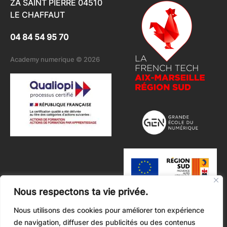
ZA SAINT PIERRE 04510
LE CHAFFAUT
04 84 54 95 70
Academy numerique © 2026
Nous respectons ta vie privée.
Nous utilisons des cookies pour améliorer ton expérience
de navigation, diffuser des publicités ou des contenus