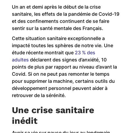
Un an et demi après le début de la crise
sanitaire, les effets de la pandémie de Covid-19
et des confinements continuent de se faire
sentir sur la santé mentale des Français.
Cette situation sanitaire exceptionnelle a
impacté toutes les sphères de notre vie. Une
étude récente montrait que
23 % des
adultes
déclarent des signes d’anxiété, 10
points de plus par rapport au niveau d’avant la
Covid. Si on ne peut pas remonter le temps
pour supprimer la machine, certains outils du
développement personnel peuvent aider à
retrouver de la sérénité.
Une crise sanitaire
inédit
Avoir sa vie sur pause du jour au lendemain.