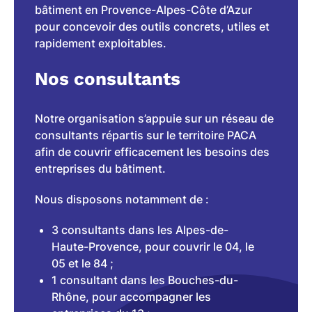
bâtiment en Provence-Alpes-Côte d’Azur
pour concevoir des outils concrets, utiles et
rapidement exploitables.
Nos consultants
Notre organisation s’appuie sur un réseau de
consultants répartis sur le territoire PACA
afin de couvrir efficacement les besoins des
entreprises du bâtiment.
Nous disposons notamment de :
3 consultants dans les Alpes-de-
Haute-Provence, pour couvrir le 04, le
05 et le 84 ;
1 consultant dans les Bouches-du-
Rhône, pour accompagner les