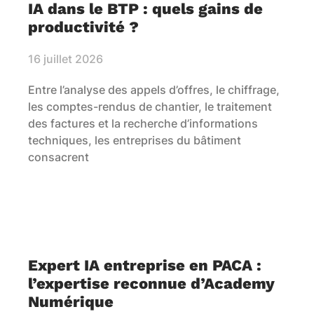
IA dans le BTP : quels gains de
productivité ?
16 juillet 2026
Entre l’analyse des appels d’offres, le chiffrage,
les comptes-rendus de chantier, le traitement
des factures et la recherche d’informations
techniques, les entreprises du bâtiment
consacrent
Expert IA entreprise en PACA :
l’expertise reconnue d’Academy
Numérique