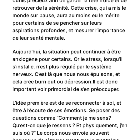
outils précieux afin de garder la tête froide et de
retrouver de la sérénité. Cette crise, qui a mis le
monde sur pause, aura au moins eu le mérite
pour certains de se pencher sur leurs
aspirations profondes, et mesurer l’importance
de leur santé mentale.
Aujourd’hui, la situation peut continuer à être
anxiogène pour certains. Or le stress, lorsqu’il
s’installe, n’est plus régulé par le système
nerveux. C’est là que nous nous épuisons, et
cela crée burn out ou dépression.Il est donc
important voir primordial de s’en préoccuper.
L’idée première est de se reconnecter à soi, et
être à l’écoute de ses émotions. Se poser des
questions comme “Comment je me sens?
Qu’est-ce que je ressens ? Et physiquement, j’en
suis où ?” Le corps nous envoie souvent