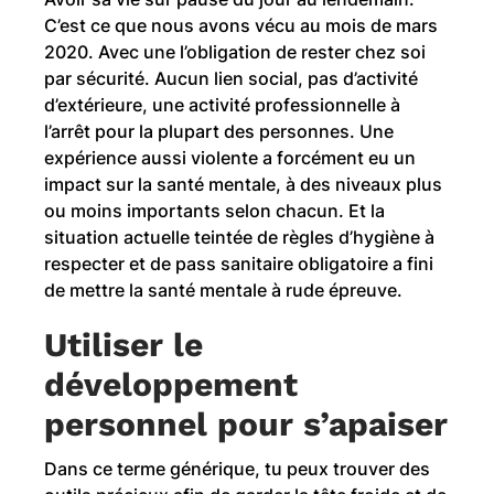
C’est ce que nous avons vécu au mois de mars
2020. Avec une l’obligation de rester chez soi
par sécurité. Aucun lien social, pas d’activité
d’extérieure, une activité professionnelle à
l’arrêt pour la plupart des personnes. Une
expérience aussi violente a forcément eu un
impact sur la santé mentale, à des niveaux plus
ou moins importants selon chacun. Et la
situation actuelle teintée de règles d’hygiène à
respecter et de pass sanitaire obligatoire a fini
de mettre la santé mentale à rude épreuve.
Utiliser le
développement
personnel pour s’apaiser
Dans ce terme générique, tu peux trouver des