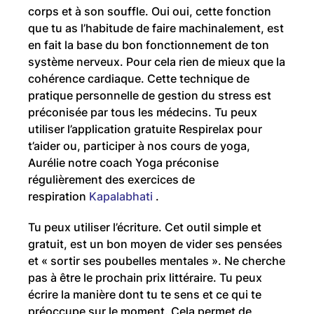
corps et à son souffle. Oui oui, cette fonction
que tu as l’habitude de faire machinalement, est
en fait la base du bon fonctionnement de ton
système nerveux. Pour cela rien de mieux que la
cohérence cardiaque. Cette technique de
pratique personnelle de gestion du stress est
préconisée par tous les médecins. Tu peux
utiliser l’application gratuite Respirelax pour
t’aider ou, participer à nos cours de yoga,
Aurélie notre coach Yoga préconise
régulièrement des exercices de
respiration
Kapalabhati
.
Tu peux utiliser l’écriture. Cet outil simple et
gratuit, est un bon moyen de vider ses pensées
et « sortir ses poubelles mentales ». Ne cherche
pas à être le prochain prix littéraire. Tu peux
écrire la manière dont tu te sens et ce qui te
préoccupe sur le moment. Cela permet de