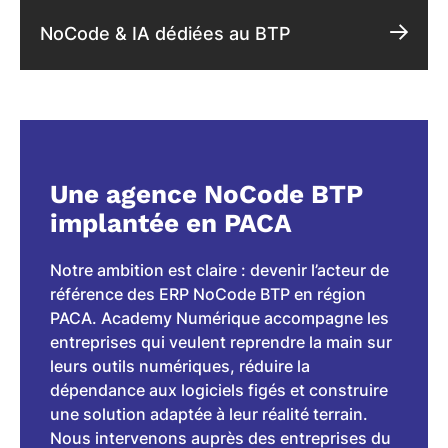
NoCode & IA dédiées au BTP
Une agence NoCode BTP
implantée en PACA
Notre ambition est claire : devenir l’acteur de
référence des ERP NoCode BTP en région
PACA. Academy Numérique accompagne les
entreprises qui veulent reprendre la main sur
leurs outils numériques, réduire la
dépendance aux logiciels figés et construire
une solution adaptée à leur réalité terrain.
Nous intervenons auprès des entreprises du