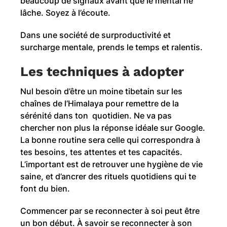
beaucoup de signaux avant que le mental ne
lâche. Soyez à l’écoute.
Dans une société de surproductivité et
surcharge mentale, prends le temps et ralentis.
Les techniques à adopter
Nul besoin d’être un moine tibetain sur les
chaînes de l’Himalaya pour remettre de la
sérénité dans ton quotidien. Ne va pas
chercher non plus la réponse idéale sur Google.
La bonne routine sera celle qui correspondra à
tes besoins, tes attentes et tes capacités.
L’important est de retrouver une hygiène de vie
saine, et d’ancrer des rituels quotidiens qui te
font du bien.
Commencer par se reconnecter à soi peut être
un bon début. À savoir se reconnecter à son