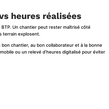
vs heures réalisées
 BTP. Un chantier peut rester maîtrisé côté
s terrain explosent.
bon chantier, au bon collaborateur et à la bonne
mobile ou un relevé d’heures digitalisé pour éviter