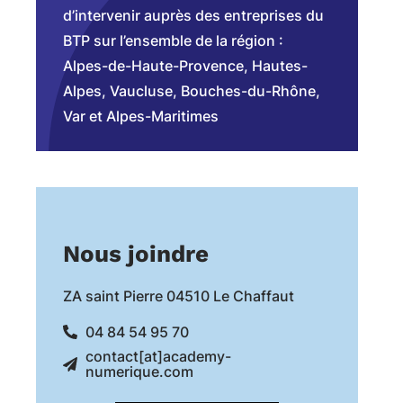
d’intervenir auprès des entreprises du
BTP sur l’ensemble de la région :
Alpes-de-Haute-Provence, Hautes-
Alpes, Vaucluse, Bouches-du-Rhône,
Var et Alpes-Maritimes
Nous joindre
ZA saint Pierre 04510 Le Chaffaut
04 84 54 95 70
contact[at]academy-
numerique.com