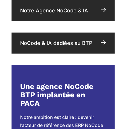
Notre Agence NoCode & IA
NoCode & IA dédiées au BTP
Une agence NoCode
BTP implantée en
PACA
Notre ambition est claire : devenir
l’acteur de référence des ERP NoCode