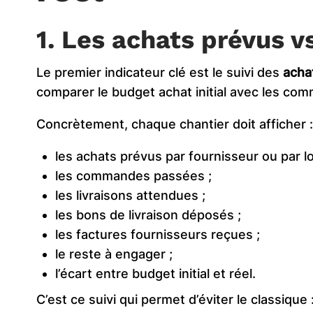
1. Les achats prévus v
Le premier indicateur clé est le suivi des
acha
comparer le budget achat initial avec les c
Concrètement, chaque chantier doit afficher :
les achats prévus par fournisseur ou par lo
les commandes passées ;
les livraisons attendues ;
les bons de livraison déposés ;
les factures fournisseurs reçues ;
le reste à engager ;
l’écart entre budget initial et réel.
C’est ce suivi qui permet d’éviter le classique