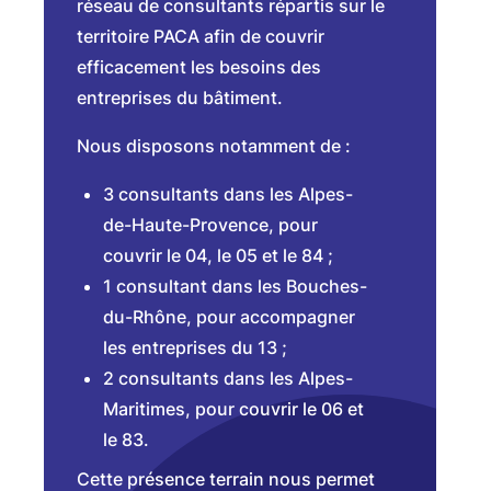
réseau de consultants répartis sur le
territoire PACA afin de couvrir
efficacement les besoins des
entreprises du bâtiment.
Nous disposons notamment de :
3 consultants dans les Alpes-
de-Haute-Provence, pour
couvrir le 04, le 05 et le 84 ;
1 consultant dans les Bouches-
du-Rhône, pour accompagner
les entreprises du 13 ;
2 consultants dans les Alpes-
Maritimes, pour couvrir le 06 et
le 83.
Cette présence terrain nous permet