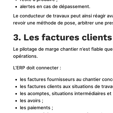
alertes en cas de dépassement.
Le conducteur de travaux peut ainsi réagir ava
revoir une méthode de pose, arbitrer une prest
3. Les factures clients
Le pilotage de marge chantier n’est fiable qu
opérations.
L’ERP doit connecter :
les factures fournisseurs au chantier conc
les factures clients aux situations de trava
les acomptes, situations intermédiaires et 
les avoirs ;
les paiements ;