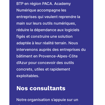
BTP en région PACA. Academy
Numérique accompagne les
entreprises qui veulent reprendre la
main sur leurs outils numériques,
réduire la dépendance aux logiciels
figés et construire une solution
adaptée à leur réalité terrain. Nous
intervenons auprès des entreprises du
bâtiment en Provence-Alpes-Côte
d’Azur pour concevoir des outils
concrets, utiles et rapidement
exploitables.
Nos consultants
Notre organisation s’appuie sur un