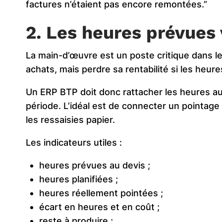
factures n’étaient pas encore remontées.”
2. Les heures prévues 
La main-d’œuvre est un poste critique dans le
achats, mais perdre sa rentabilité si les heure
Un ERP BTP doit donc rattacher les heures au 
période. L’idéal est de connecter un pointage 
les ressaisies papier.
Les indicateurs utiles :
heures prévues au devis ;
heures planifiées ;
heures réellement pointées ;
écart en heures et en coût ;
reste à produire ;