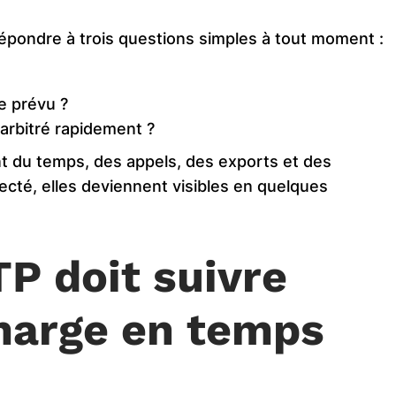
épondre à trois questions simples à tout moment :
e prévu ?
 arbitré rapidement ?
 du temps, des appels, des exports et des
ecté, elles deviennent visibles en quelques
P doit suivre
 marge en temps