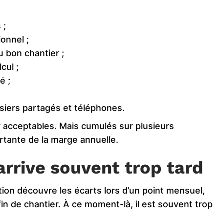
 ;
onnel ;
 bon chantier ;
cul ;
é ;
siers partagés et téléphones.
 acceptables. Mais cumulés sur plusieurs
rtante de la marge annuelle.
arrive souvent trop tard
ion découvre les écarts lors d’un point mensuel,
in de chantier. À ce moment-là, il est souvent trop