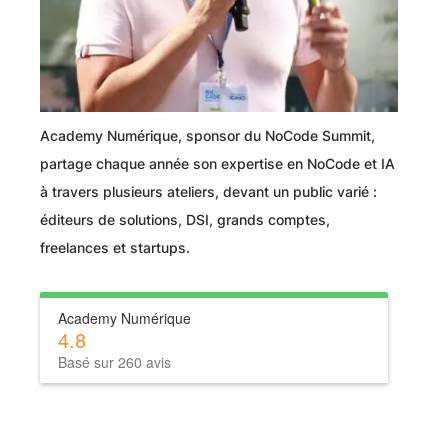
Academy Numérique, sponsor du NoCode Summit,
partage chaque année son expertise en NoCode et IA
à travers plusieurs ateliers, devant un public varié :
éditeurs de solutions, DSI, grands comptes,
freelances et startups.
Academy Numérique
4.8
Basé sur 260 avis