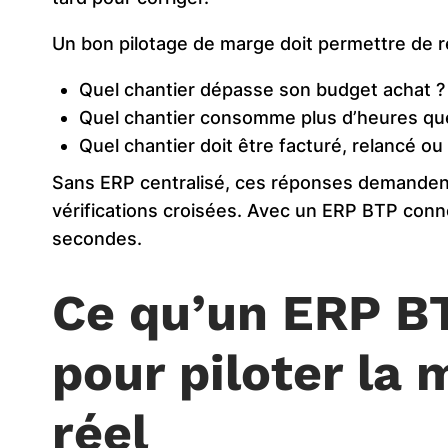
Un bon pilotage de marge doit permettre de r
Quel chantier dépasse son budget achat ?
Quel chantier consomme plus d’heures qu
Quel chantier doit être facturé, relancé ou
Sans ERP centralisé, ces réponses demandent
vérifications croisées. Avec un ERP BTP conn
secondes.
Ce qu’un ERP BT
pour piloter la
réel