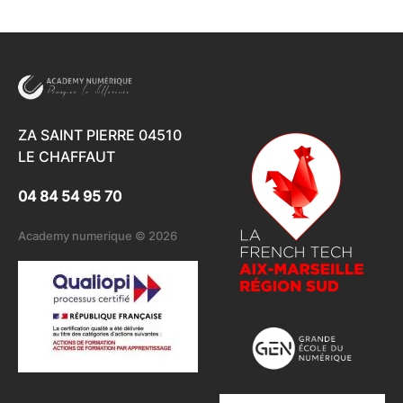
ZA SAINT PIERRE 04510
LE CHAFFAUT
04 84 54 95 70
Academy numerique © 2026