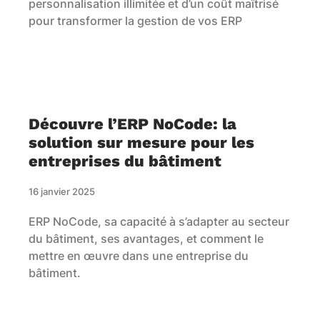
personnalisation illimitée et d’un coût maîtrisé
pour transformer la gestion de vos ERP
Découvre l’ERP NoCode: la
solution sur mesure pour les
entreprises du bâtiment
16 janvier 2025
ERP NoCode, sa capacité à s’adapter au secteur
du bâtiment, ses avantages, et comment le
mettre en œuvre dans une entreprise du
bâtiment.