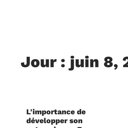
Jour : juin 8,
L'importance de
développer son