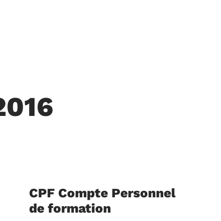
 2016
CPF Compte Personnel
de formation