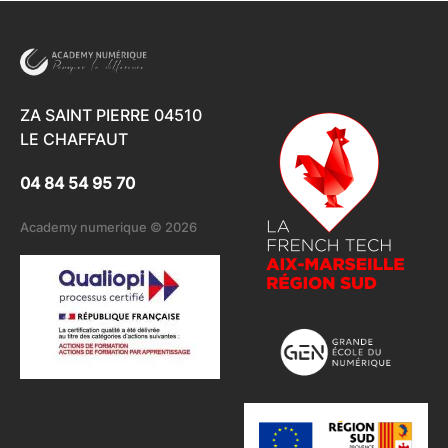
ZA SAINT PIERRE 04510
LE CHAFFAUT
04 84 54 95 70
Academy numerique © 2026