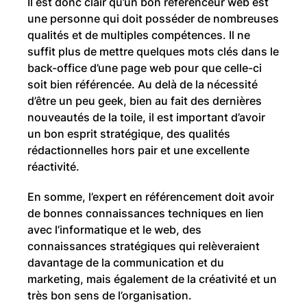
Il est donc clair qu’un bon référenceur web est
une personne qui doit posséder de nombreuses
qualités et de multiples compétences. Il ne
suffit plus de mettre quelques mots clés dans le
back-office d’une page web pour que celle-ci
soit bien référencée. Au delà de la nécessité
d’être un peu geek, bien au fait des dernières
nouveautés de la toile, il est important d’avoir
un bon esprit stratégique, des qualités
rédactionnelles hors pair et une excellente
réactivité.
En somme, l’expert en référencement doit avoir
de bonnes connaissances techniques en lien
avec l’informatique et le web, des
connaissances stratégiques qui relèveraient
davantage de la communication et du
marketing, mais également de la créativité et un
très bon sens de l’organisation.