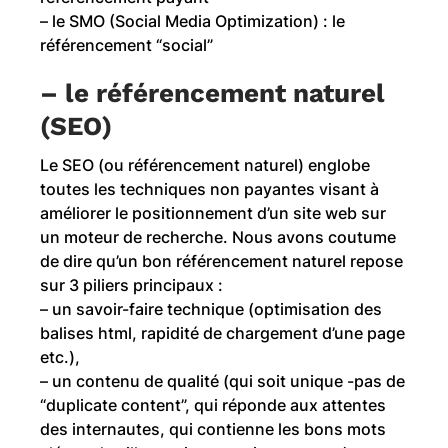
– le SMO (Social Media Optimization) : le
référencement “social”
– le référencement naturel
(SEO)
Le SEO (ou référencement naturel) englobe
toutes les techniques non payantes visant à
améliorer le positionnement d’un site web sur
un moteur de recherche. Nous avons coutume
de dire qu’un bon référencement naturel repose
sur 3 piliers principaux :
– un savoir-faire technique (optimisation des
balises html, rapidité de chargement d’une page
etc.),
– un contenu de qualité (qui soit unique -pas de
“duplicate content”, qui réponde aux attentes
des internautes, qui contienne les bons mots