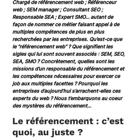
Chargé de référencement web ; Référenceur
web ; SEM manager ; Consultant SEO ;
Responsable SEA ; Expert SMO… autant de
façon de nommer ce métier faisant appel à de
multiples compétences de plus en plus
recherchées par les entreprises. Qu’est-ce que
le “référencement web” ? Que signifient les
sigles qui lui sont souvent associés : SEM, SEO,
SEA, SMO ? Concrètement, quelles sont les
missions d’un responsable du référencement et
les compétences nécessaires pour exercer ce
job aux multiples facettes ? Pourquoi les
entreprises d’aujourd’hui s’arrachent-elles ces
experts du web ? Nous t’embarquons au coeur
des mystères du référencement…
Le référencement : c’est
quoi, au juste ?