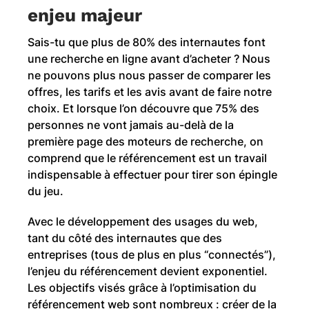
enjeu majeur
Sais-tu que plus de 80% des internautes font
une recherche en ligne avant d’acheter ? Nous
ne pouvons plus nous passer de comparer les
offres, les tarifs et les avis avant de faire notre
choix. Et lorsque l’on découvre que 75% des
personnes ne vont jamais au-delà de la
première page des moteurs de recherche, on
comprend que le référencement est un travail
indispensable à effectuer pour tirer son épingle
du jeu.
Avec le développement des usages du web,
tant du côté des internautes que des
entreprises (tous de plus en plus “connectés”),
l’enjeu du référencement devient exponentiel.
Les objectifs visés grâce à l’optimisation du
référencement web sont nombreux : créer de la