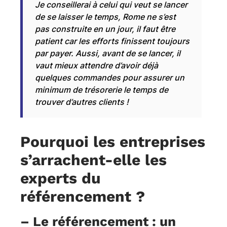
Je conseillerai à celui qui veut se lancer
de se laisser le temps, Rome ne s’est
pas construite en un jour, il faut être
patient car les efforts finissent toujours
par payer. Aussi, avant de se lancer, il
vaut mieux attendre d’avoir déjà
quelques commandes pour assurer un
minimum de trésorerie le temps de
trouver d’autres clients !
Pourquoi les entreprises
s’arrachent-elle les
experts du
référencement ?
– Le référencement : un