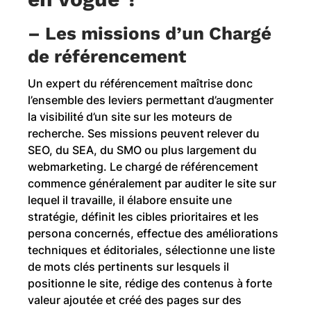
–
Les missions d’un Chargé
de référencement
Un expert du référencement maîtrise donc
l’ensemble des leviers permettant d’augmenter
la visibilité d’un site sur les moteurs de
recherche. Ses missions peuvent relever du
SEO, du SEA, du SMO ou plus largement du
webmarketing. Le chargé de référencement
commence généralement par auditer le site sur
lequel il travaille, il élabore ensuite une
stratégie, définit les cibles prioritaires et les
persona concernés, effectue des améliorations
techniques et éditoriales, sélectionne une liste
de mots clés pertinents sur lesquels il
positionne le site, rédige des contenus à forte
valeur ajoutée et créé des pages sur des