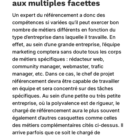
aux multiples facettes
Un expert du référencement a donc des
compétences si variées qu’il peut exercer bon
nombre de métiers différents en fonction du
type d’entreprise dans laquelle il travaille. En
effet, au sein d’une grande entreprise, l’équipe
marketing comptera sans doute tous les corps
de métiers spécifiques : rédacteur web,
community manager, webmaster, trafic
manager, etc. Dans ce cas, le chef de projet
référencement devra être capable de travailler
en équipe et sera concentré sur des tâches
spécifiques. Au sein d’une petite ou très petite
entreprise, où la polyvalence est de rigueur, le
chargé de référencement aura le plus souvent
également d’autres casquettes comme celles
des métiers complémentaires cités ci-dessus. Il
arrive parfois que ce soit le chargé de