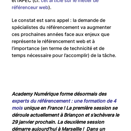
et l’APEC (cf.
cet article sur le métier de
référenceur web
).
Le constat est sans appel : la demande de
spécialistes du référencement va augmenter
ces prochaines années face aux enjeux que
représente le référencement web et à
l’importance (en terme de technicité et de
temps nécessaire pour l’accomplir) de la tâche.
Academy Numérique forme désormais des
experts du référencement : une formation de 4
mois
unique en France ! La première session se
déroule actuellement à Briançon et s’achèvera le
29 janvier prochain. La deuxième session
démarre aujourd’hui à Marseille ! Dans un