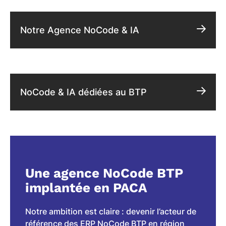
Notre Agence NoCode & IA
NoCode & IA dédiées au BTP
Une agence NoCode BTP
implantée en PACA
Notre ambition est claire : devenir l’acteur de
référence des ERP NoCode BTP en région