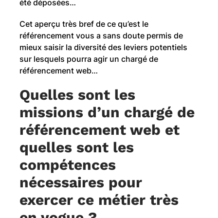
été déposées…
Cet aperçu très bref de ce qu’est le
référencement vous a sans doute permis de
mieux saisir la diversité des leviers potentiels
sur lesquels pourra agir un chargé de
référencement web…
Quelles sont les
missions d’un chargé de
référencement web et
quelles sont les
compétences
nécessaires pour
exercer ce métier très
en vogue ?