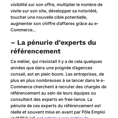
visibilité sur son offre, multiplier le nombre de
visite sur son site, développer sa notoriété,
toucher une nouvelle cible potentielle,
augmenter son chiffre d’affaires grâce au e-
Commerce…
– La pénurie d’experts du
référencement
Ce métier, qui n’existait il y a de cela quelques
années que dans une poignée d’agences
conseil, est en plein boom. Les entreprises, de
plus en plus nombreuses à se lancer dans le e-
Commerce cherchent à recruter des chargés de
référencement au sein de leurs équipes ou
consultent des experts en free-lance. La
pénurie de ces experts du référencement est
réelle et souvent mise en avant par Pôle Emploi