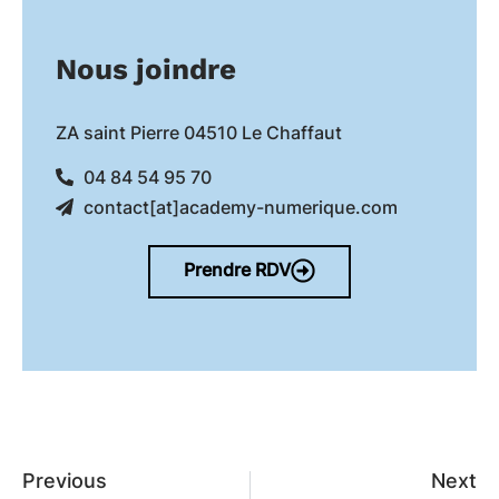
Nous joindre
ZA saint Pierre 04510 Le Chaffaut
04 84 54 95 70
contact[at]academy-numerique.com
Prendre RDV
Previous
Next