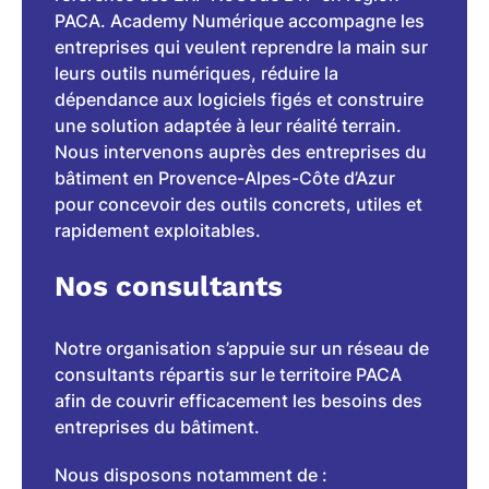
PACA. Academy Numérique accompagne les
entreprises qui veulent reprendre la main sur
leurs outils numériques, réduire la
dépendance aux logiciels figés et construire
une solution adaptée à leur réalité terrain.
Nous intervenons auprès des entreprises du
bâtiment en Provence-Alpes-Côte d’Azur
pour concevoir des outils concrets, utiles et
rapidement exploitables.
Nos consultants
Notre organisation s’appuie sur un réseau de
consultants répartis sur le territoire PACA
afin de couvrir efficacement les besoins des
entreprises du bâtiment.
Nous disposons notamment de :