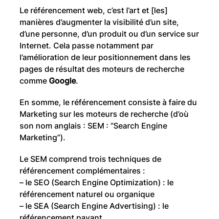
Le référencement web, c’est l’art et [les]
manières d’augmenter la visibilité d’un site,
d’une personne, d’un produit ou d’un service sur
Internet. Cela passe notamment par
l’amélioration de leur positionnement dans les
pages de résultat des moteurs de recherche
comme
Google
.
En somme, le référencement consiste à faire du
Marketing sur les moteurs de recherche (d’où
son nom anglais : SEM : “Search Engine
Marketing”).
Le SEM comprend trois techniques de
référencement complémentaires :
– le SEO (Search Engine Optimization) : le
référencement naturel ou organique
– le SEA (Search Engine Advertising) : le
référencement payant