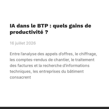
IA dans le BTP : quels gains de
productivité ?
16 juillet 2026
Entre l’analyse des appels d’offres, le chiffrage,
les comptes-rendus de chantier, le traitement
des factures et la recherche d’informations
techniques, les entreprises du bâtiment
consacrent