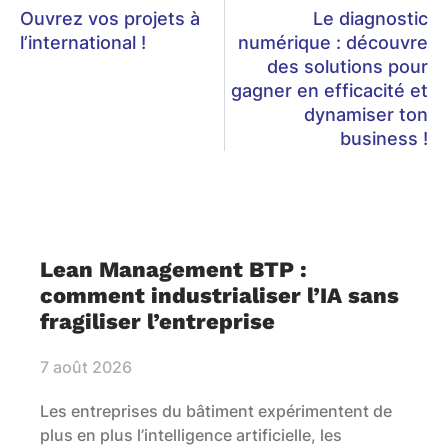
Ouvrez vos projets à
Le diagnostic
l’international !
numérique : découvre
des solutions pour
gagner en efficacité et
dynamiser ton
business !
Lean Management BTP :
comment industrialiser l’IA sans
fragiliser l’entreprise
7 août 2026
Les entreprises du bâtiment expérimentent de
plus en plus l’intelligence artificielle, les