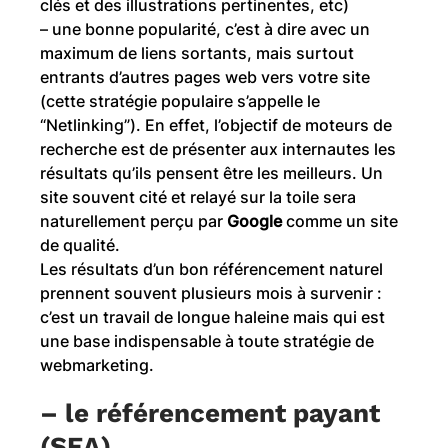
clés et des illustrations pertinentes, etc)
– une bonne popularité, c’est à dire avec un
maximum de liens sortants, mais surtout
entrants d’autres pages web vers votre site
(cette stratégie populaire s’appelle le
“Netlinking”). En effet, l’objectif de moteurs de
recherche est de présenter aux internautes les
résultats qu’ils pensent être les meilleurs. Un
site souvent cité et relayé sur la toile sera
naturellement perçu par
Google
comme un site
de qualité.
Les résultats d’un bon référencement naturel
prennent souvent plusieurs mois à survenir :
c’est un travail de longue haleine mais qui est
une base indispensable à toute stratégie de
webmarketing.
– le référencement payant
(SEA)