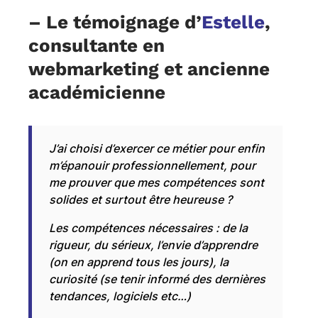
–
Le témoignage d’
Estelle
,
consultante en
webmarketing et ancienne
académicienne
J’ai choisi d’exercer ce métier pour enfin
m’épanouir professionnellement, pour
me prouver que mes compétences sont
solides et surtout être heureuse
?
Les compétences nécessaires : de la
rigueur, du sérieux, l’envie d’apprendre
(on en apprend tous les jours), la
curiosité (se tenir informé des dernières
tendances, logiciels etc…)