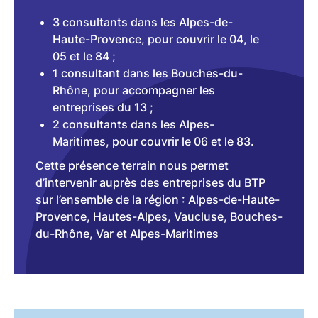
3 consultants dans les Alpes-de-
Haute-Provence, pour couvrir le 04, le
05 et le 84 ;
1 consultant dans les Bouches-du-
Rhône, pour accompagner les
entreprises du 13 ;
2 consultants dans les Alpes-
Maritimes, pour couvrir le 06 et le 83.
Cette présence terrain nous permet
d’intervenir auprès des entreprises du BTP
sur l’ensemble de la région : Alpes-de-Haute-
Provence, Hautes-Alpes, Vaucluse, Bouches-
du-Rhône, Var et Alpes-Maritimes