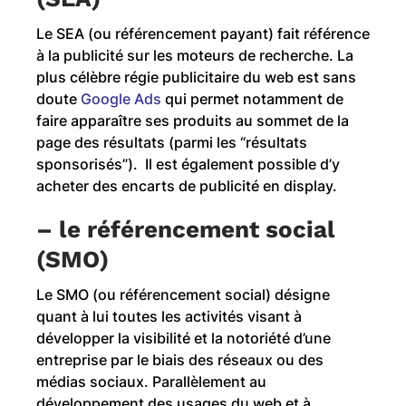
Le SEA (ou référencement payant) fait référence
à la publicité sur les moteurs de recherche. La
plus célèbre régie publicitaire du web est sans
doute
Google Ads
qui permet notamment de
faire apparaître ses produits au sommet de la
page des résultats (parmi les “résultats
sponsorisés”). Il est également possible d’y
acheter des encarts de publicité en display.
– le référencement social
(SMO)
Le SMO (ou référencement social) désigne
quant à lui toutes les activités visant à
développer la visibilité et la notoriété d’une
entreprise par le biais des réseaux ou des
médias sociaux. Parallèlement au
développement des usages du web et à