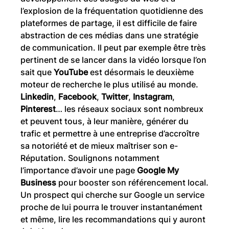
l’explosion de la fréquentation quotidienne des
plateformes de partage, il est difficile de faire
abstraction de ces médias dans une stratégie
de communication. Il peut par exemple être très
pertinent de se lancer dans la vidéo lorsque l’on
sait que
YouTube
est désormais le deuxième
moteur de recherche le plus utilisé au monde.
Linkedin
,
Facebook
,
Twitter
,
Instagram
,
Pinterest
… les réseaux sociaux sont nombreux
et peuvent tous, à leur manière, générer du
trafic et permettre à une entreprise d’accroître
sa notoriété et de mieux maîtriser son e-
Réputation. Soulignons notamment
l’importance d’avoir une page
Google My
Business
pour booster son référencement local.
Un prospect qui cherche sur Google un service
proche de lui pourra le trouver instantanément
et même, lire les recommandations qui y auront