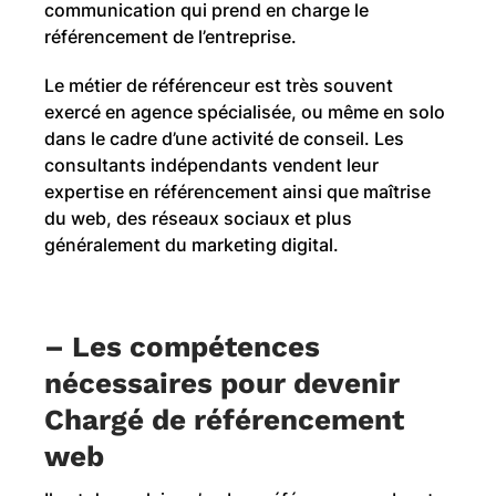
communication qui prend en charge le
référencement de l’entreprise.
Le métier de référenceur est très souvent
exercé en agence spécialisée, ou même en solo
dans le cadre d’une activité de conseil. Les
consultants indépendants vendent leur
expertise en référencement ainsi que maîtrise
du web, des réseaux sociaux et plus
généralement du marketing digital.
–
Les compétences
nécessaires pour devenir
Chargé de référencement
web