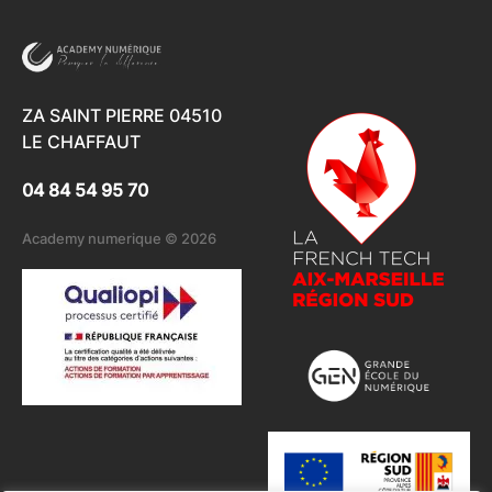
ZA SAINT PIERRE 04510
LE CHAFFAUT
04 84 54 95 70
Academy numerique © 2026