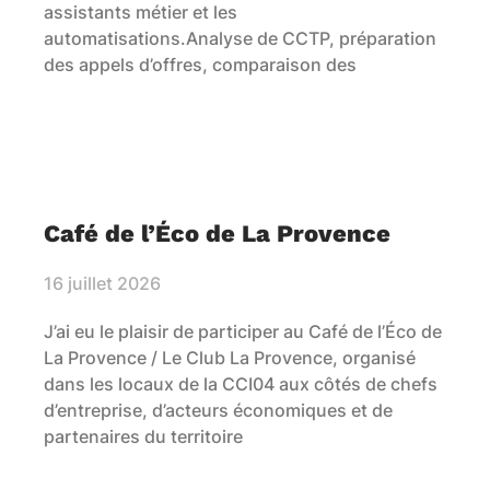
assistants métier et les
automatisations.Analyse de CCTP, préparation
des appels d’offres, comparaison des
Café de l’Éco de La Provence
16 juillet 2026
J’ai eu le plaisir de participer au Café de l’Éco de
La Provence / Le Club La Provence, organisé
dans les locaux de la CCI04 aux côtés de chefs
d’entreprise, d’acteurs économiques et de
partenaires du territoire