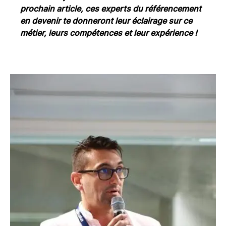
prochain article, ces experts du référencement
en devenir te donneront leur éclairage sur ce
métier, leurs compétences et leur expérience !