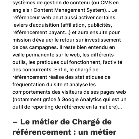
systèmes de gestion de contenu (ou CMS en
anglais : Content Management System)… Le
référenceur web peut aussi activer certains
leviers d’acquisition (affiliation, publicités,
référencement payant…) et aura ensuite pour
mission d’évaluer le retour sur investissement
de ces campagnes. Il reste bien entendu en
veille permanente sur le web, les différents
outils, les pratiques qui fonctionnent, l’activité
des concurrents. Enfin, le chargé de
référencement réalise des statistiques de
fréquentation du site et analyse les
comportements des visiteurs de ses pages web
(notamment grâce à Google Analytics qui est un
outil de reporting de référence en la matière)…
–
Le métier de Chargé de
référencement : un métier