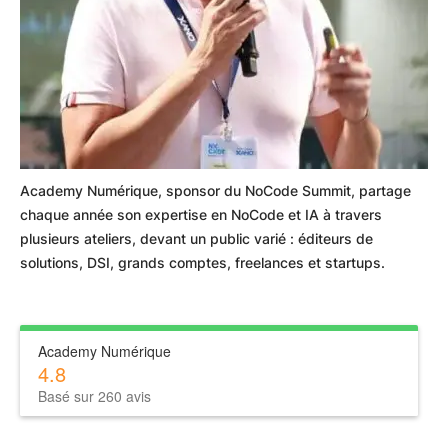
Academy Numérique, sponsor du NoCode Summit, partage
chaque année son expertise en NoCode et IA à travers
plusieurs ateliers, devant un public varié : éditeurs de
solutions, DSI, grands comptes, freelances et startups.
Academy Numérique
4.8
Basé sur 260 avis