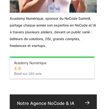
Academy Numérique, sponsor du NoCode Summit,
partage chaque année son expertise en NoCode et IA
à travers plusieurs ateliers, devant un public varié :
éditeurs de solutions, DSI, grands comptes,
freelances et startups.
Academy Numérique
4.8
Basé sur 260 avis
Notre Agence NoCode & IA