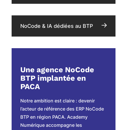
NoCode & IA dédiées au BTP
Une agence NoCode
BTP implantée en
PACA
Notre ambition est claire : devenir
l’acteur de référence des ERP NoCode
BTP en région PACA. Academy
Numérique accompagne les