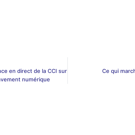
ce en direct de la CCI sur
Ce qui march
lavement numérique