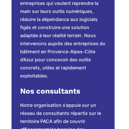
entreprises qui veulent reprendre la
main sur leurs outils numériques,
réduire la dépendance aux logiciels
figés et construire une solution
adaptée à leur réalité terrain. Nous
intervenons auprès des entreprises du
bâtiment en Provence-Alpes-Côte
d’Azur pour concevoir des outils
concrets, utiles et rapidement
exploitables.
Nos consultants
Notre organisation s’appuie sur un
réseau de consultants répartis sur le
territoire PACA afin de couvrir