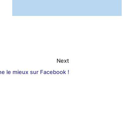
Next
e le mieux sur Facebook !