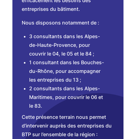
efficacement les besoins des
entreprises du bâtiment.
Nous disposons notamment de :
3 consultants dans les Alpes-
de-Haute-Provence, pour
couvrir le 04, le 05 et le 84 ;
1 consultant dans les Bouches-
du-Rhône, pour accompagner
les entreprises du 13 ;
2 consultants dans les Alpes-
Maritimes, pour couvrir le 06 et
le 83.
Cette présence terrain nous permet
d’intervenir auprès des entreprises du
BTP sur l’ensemble de la région :