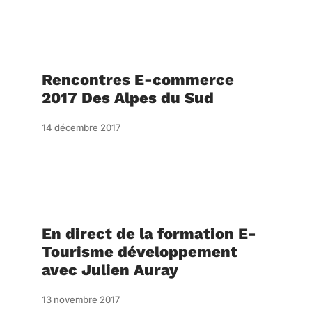
Rencontres E-commerce
2017 Des Alpes du Sud
14 décembre 2017
En direct de la formation E-
Tourisme développement
avec Julien Auray
13 novembre 2017