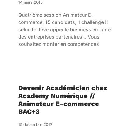
14 mars 2018
Quatrième session Animateur E-
commerce, 15 candidats, 1 challenge !!
celui de développer le business en ligne
des entreprises partenaires .. Vous
souhaitez monter en compétences
Devenir Académicien chez
Academy Numérique //
Animateur E-commerce
BAC+3
15 décembre 2017