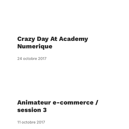
Crazy Day At Academy
Numerique
24 octobre 2017
Animateur e-commerce /
session 3
11 octobre 2017