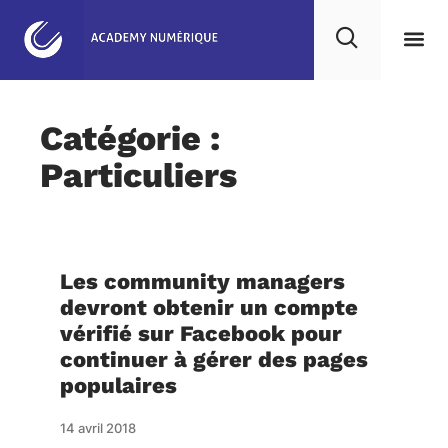
Catégorie :
Particuliers
Les community managers
devront obtenir un compte
vérifié sur Facebook pour
continuer à gérer des pages
populaires
14 avril 2018