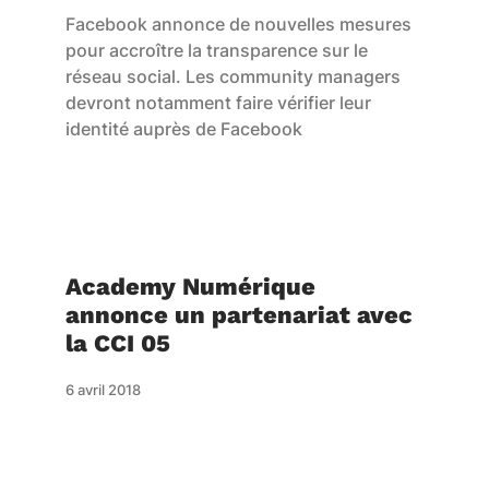
Facebook annonce de nouvelles mesures
pour accroître la transparence sur le
réseau social. Les community managers
devront notamment faire vérifier leur
identité auprès de Facebook
Academy Numérique
annonce un partenariat avec
la CCI 05
6 avril 2018