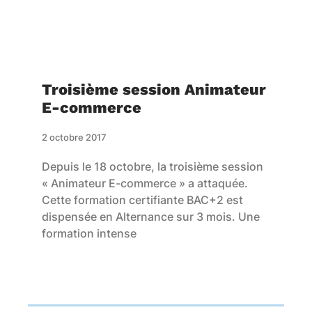
Troisième session Animateur
E-commerce
2 octobre 2017
Depuis le 18 octobre, la troisième session
« Animateur E-commerce » a attaquée.
Cette formation certifiante BAC+2 est
dispensée en Alternance sur 3 mois. Une
formation intense