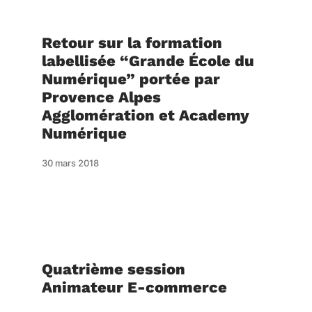
Retour sur la formation
labellisée “Grande École du
Numérique” portée par
Provence Alpes
Agglomération et Academy
Numérique
30 mars 2018
Quatrième session
Animateur E-commerce