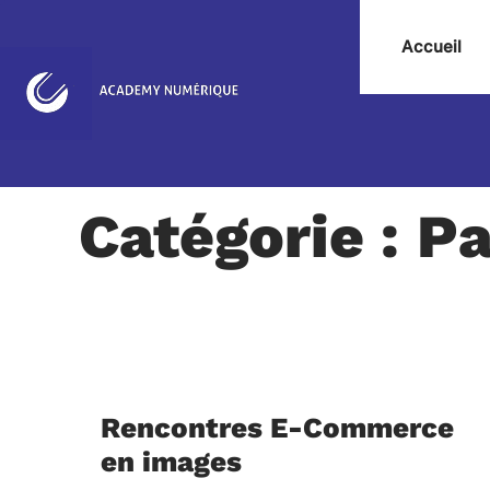
Accueil
Catégorie : Pa
Rencontres E-Commerce
en images