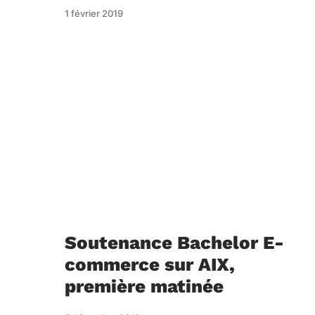
1 février 2019
Soutenance Bachelor E-
commerce sur AIX,
première matinée