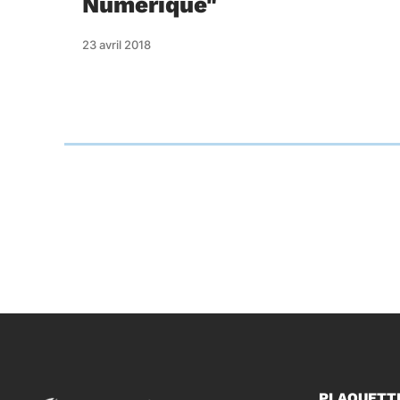
Numérique"
23 avril 2018
PLAQUETT