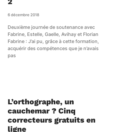
2
6 décembre 2018
Deuxième journée de soutenance avec
Fabrine, Estelle, Gaelle, Avihay et Florian
Fabrine : J’ai pu, grâce à cette formation,
acquérir des compétences que je n’avais
pas
L’orthographe, un
cauchemar ? Cinq
correcteurs gratuits en
ligne