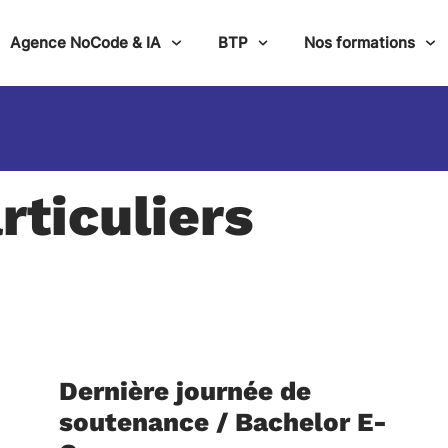
Agence NoCode & IA
BTP
Nos formations
rticuliers
Dernière journée de
soutenance / Bachelor E-