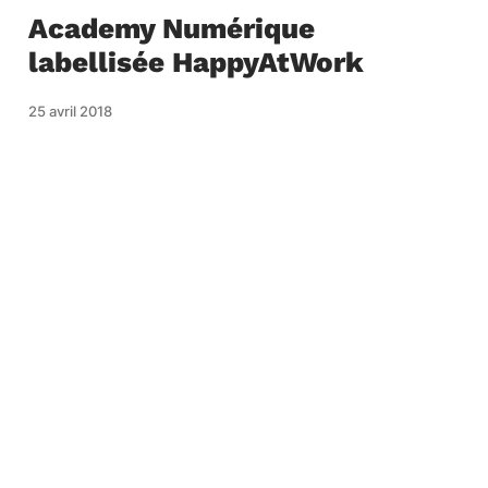
Academy Numérique
labellisée HappyAtWork
25 avril 2018