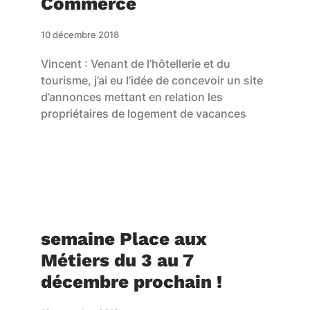
Commerce
10 décembre 2018
Vincent : Venant de l’hôtellerie et du
tourisme, j’ai eu l’idée de concevoir un site
d’annonces mettant en relation les
propriétaires de logement de vacances
semaine Place aux
Métiers du 3 au 7
décembre prochain !