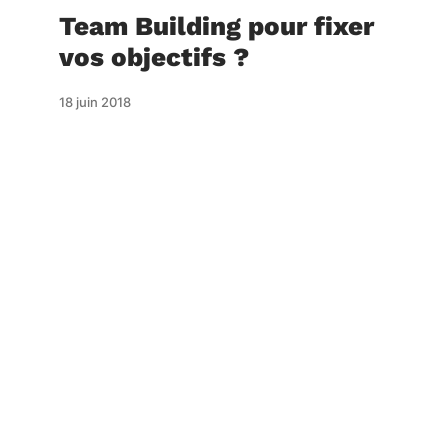
Team Building pour fixer
vos objectifs ?
18 juin 2018