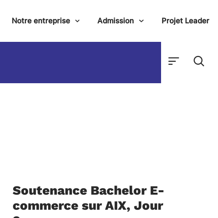
Notre entreprise
Admission
Projet Leader
Soutenance Bachelor E-
commerce sur AIX, Jour