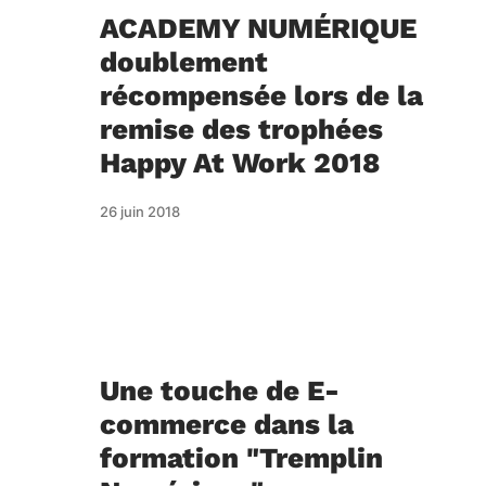
ACADEMY NUMÉRIQUE
doublement
récompensée lors de la
remise des trophées
Happy At Work 2018
26 juin 2018
Une touche de E-
commerce dans la
formation "Tremplin