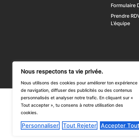
Formulaire 
Prendre RD
L’équipe
Nous respectons ta vie privée.
Nous utilisons des cookies pour améliorer ton expérience
de navigation, diffuser des publicités ou des contenus
personnalisés et analyser notre trafic. En cliquant sur «
Tout accepter », tu consens à notre utilisation des
cookies.
Personnaliser
Tout Rejeter
Accepter Tou